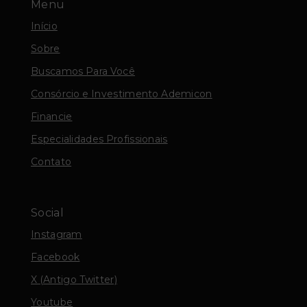
Menu
Início
Sobre
Buscamos Para Você
Consórcio e Investimento Ademicon
Financie
Especialidades Profissionais
Contato
Social
Instagram
Facebook
X (Antigo Twitter)
Youtube