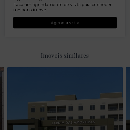
Faça um agendamento de visita para conhecer
melhor o imóvel.
Agendar visita
Imóveis similares