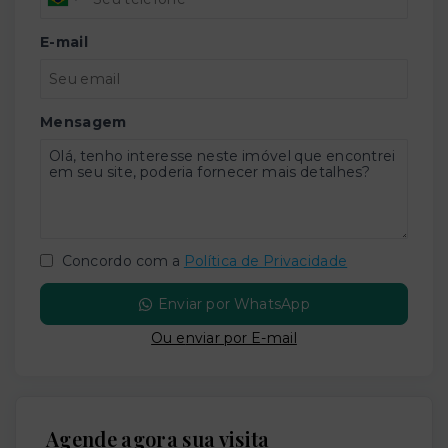
E-mail
Mensagem
Concordo com a
Política de Privacidade
Enviar por WhatsApp
Ou e
nviar por E-mail
Agende agora sua visita