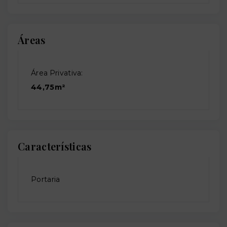
Áreas
Área Privativa:
44,75m²
Características
Portaria