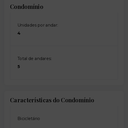
Condomínio
Unidades por andar:
4
Total de andares:
5
Características do Condomínio
Bicicletário