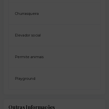
Churrasqueira
Elevador social
Permite animais
Playground
Outras Informações