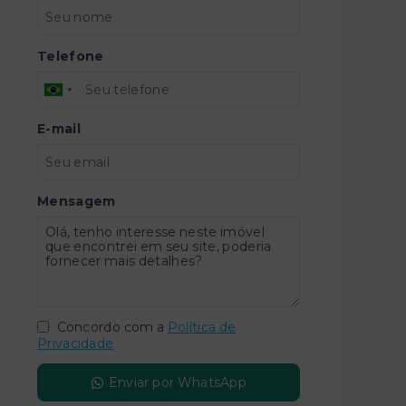
Telefone
E-mail
Mensagem
Concordo com a
Política de
Privacidade
Enviar por WhatsApp