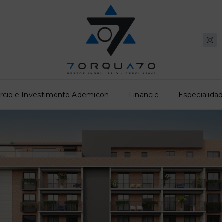
rcio e Investimento Ademicon
Financie
Especialidad