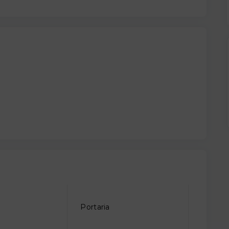
Portaria