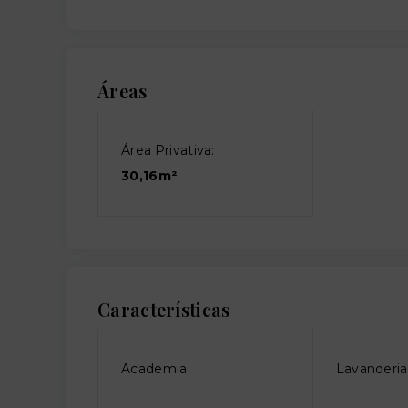
Áreas
Área Privativa:
30,16m²
Características
Academia
Lavanderia