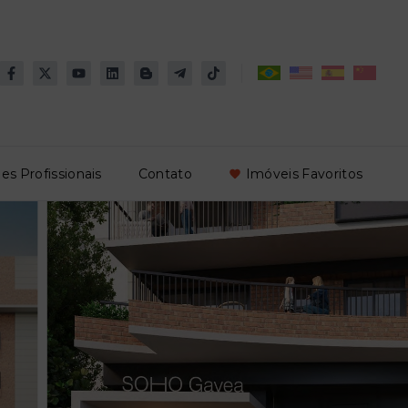
es Profissionais
Contato
Imóveis Favoritos