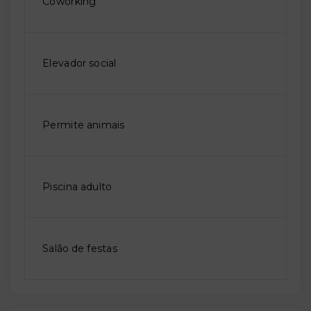
Coworking
Elevador social
Permite animais
Piscina adulto
Salão de festas