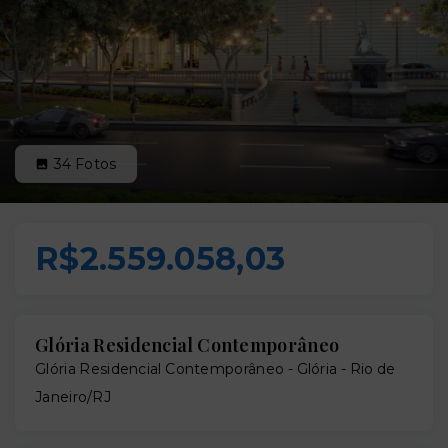
34
Fotos
R$2.559.058,03
Glória Residencial Contemporâneo
Glória Residencial Contemporâneo -
Glória - Rio de
Janeiro/RJ