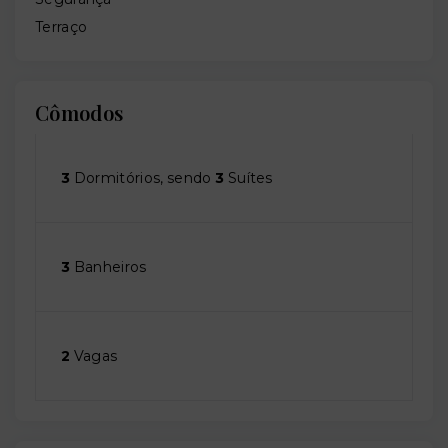
Terraço
Cômodos
3
Dormitórios, sendo
3
Suítes
3
Banheiros
2
Vagas