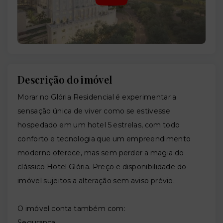
Descrição do imóvel
Morar no Glória Residencial é experimentar a
sensação única de viver como se estivesse
hospedado em um hotel 5 estrelas, com todo
conforto e tecnologia que um empreendimento
moderno oferece, mas sem perder a magia do
clássico Hotel Glória. Preço e disponibilidade do
imóvel sujeitos a alteração sem aviso prévio.
O imóvel conta também com:
Segurança