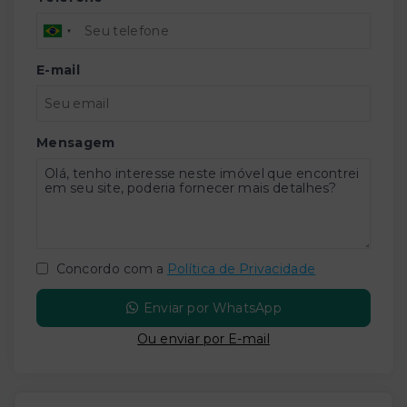
E-mail
Mensagem
Concordo com a
Política de Privacidade
Enviar por WhatsApp
Ou e
nviar por E-mail