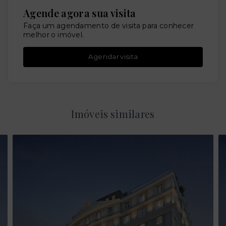
Agende agora sua visita
Faça um agendamento de visita para conhecer
melhor o imóvel.
Agendar visita
Imóveis similares