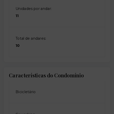
Unidades por andar:
11
Total de andares:
10
Características do Condomínio
Bicicletário