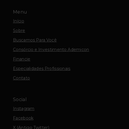
Menu
Início
Sobre
Buscamos Para Você
Consórcio e Investimento Ademicon
Financie
Especialidades Profissionais
Contato
Social
Instagram
Facebook
X (Antigo Twitter)