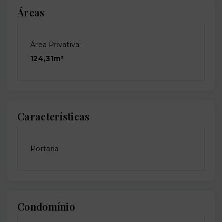
Áreas
Área Privativa:
124,31m²
Características
Portaria
Condomínio