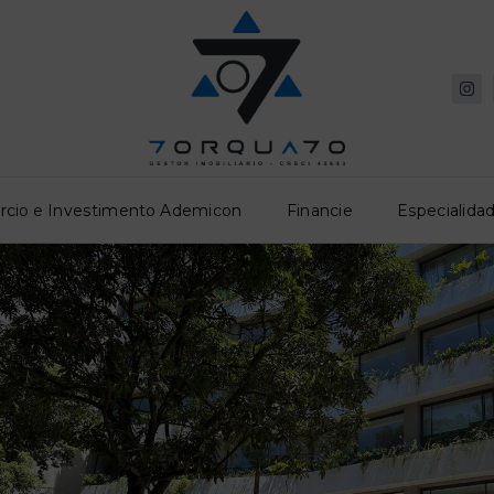
rcio e Investimento Ademicon
Financie
Especialidad