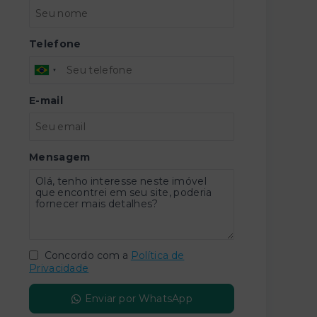
Telefone
E-mail
Mensagem
Concordo com a
Política de
Privacidade
Enviar por WhatsApp