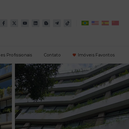
es Profissionais
Contato
Imóveis Favoritos