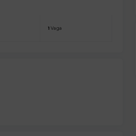
1
Vaga