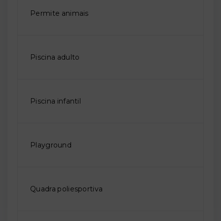
Permite animais
Piscina adulto
Piscina infantil
Playground
Quadra poliesportiva