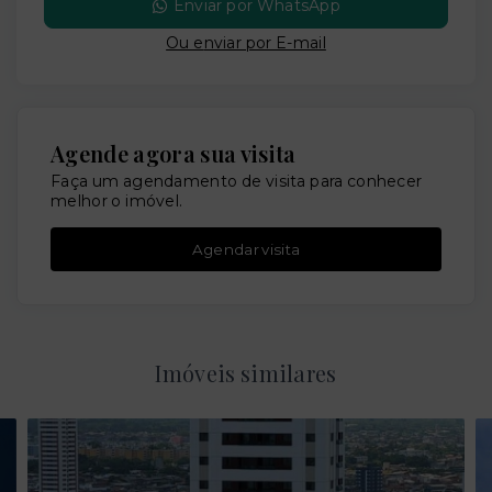
Enviar por WhatsApp
Ou e
nviar por E-mail
Agende agora sua visita
Faça um agendamento de visita para conhecer
melhor o imóvel.
Agendar visita
Imóveis similares