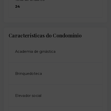
24
Características do Condomínio
Academia de ginástica
Brinquedoteca
Elevador social