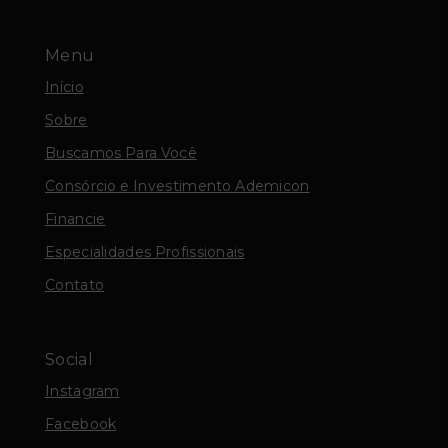
Menu
Início
Sobre
Buscamos Para Você
Consórcio e Investimento Ademicon
Financie
Especialidades Profissionais
Contato
Social
Instagram
Facebook