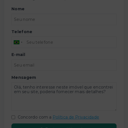
Nome
Telefone
E-mail
Mensagem
Concordo com a
Política de Privacidade