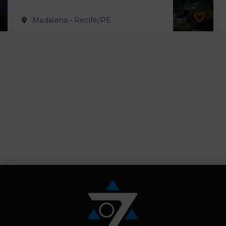
Madalena - Recife/PE