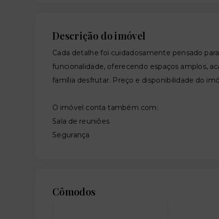
Descrição do imóvel
Cada detalhe foi cuidadosamente pensado para
funcionalidade, oferecendo espaços amplos, a
família desfrutar. Preço e disponibilidade do imó
O imóvel conta também com:
Sala de reuniões
Segurança
Cômodos