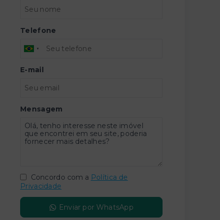
Telefone
E-mail
Mensagem
Concordo com a
Política de
Privacidade
Enviar por WhatsApp