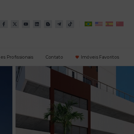
es Profissionais
Contato
Imóveis Favoritos