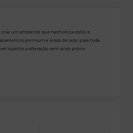
 criar um ambiente que harmoniza estilo e
cabamentos premium e áreas de lazer para toda
vel sujeitos a alteração sem aviso prévio.