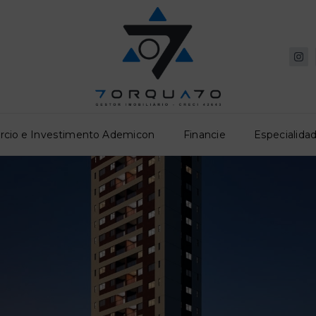
rcio e Investimento Ademicon
Financie
Especialidad