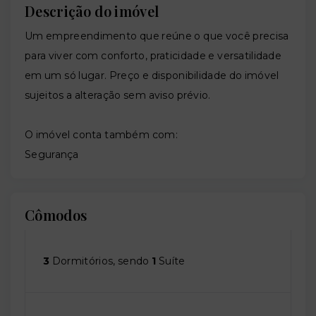
Descrição do imóvel
Um empreendimento que reúne o que você precisa
para viver com conforto, praticidade e versatilidade
em um só lugar. Preço e disponibilidade do imóvel
sujeitos a alteração sem aviso prévio.
O imóvel conta também com:
Segurança
Cômodos
3
Dormitórios, sendo
1
Suíte