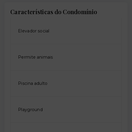
Características do Condomínio
Elevador social
Permite animais
Piscina adulto
Playground