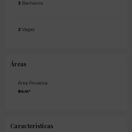
3
Banheiros
2
Vagas
Áreas
Área Privativa:
84m²
Características