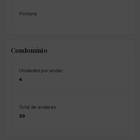
Portaria
Condomínio
Unidades por andar:
4
Total de andares:
20