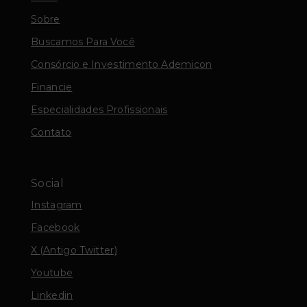
Sobre
Buscamos Para Você
Consórcio e Investimento Ademicon
Financie
Especialidades Profissionais
Contato
Social
Instagram
Facebook
X (Antigo Twitter)
Youtube
Linkedin