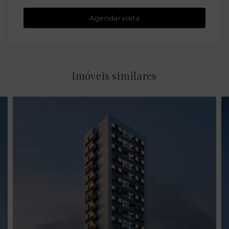
Agendar visita
Imóveis similares