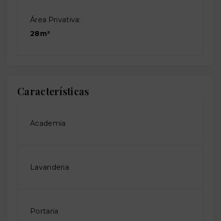
Área Privativa:
28m²
Características
Academia
Lavanderia
Portaria