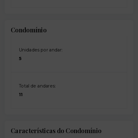
Condomínio
Unidades por andar:
5
Total de andares:
11
Características do Condomínio