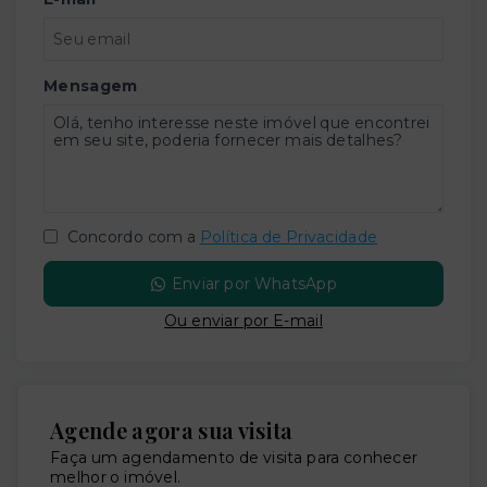
Mensagem
Concordo com a
Política de Privacidade
Enviar por WhatsApp
Ou e
nviar por E-mail
Agende agora sua visita
Faça um agendamento de visita para conhecer
melhor o imóvel.