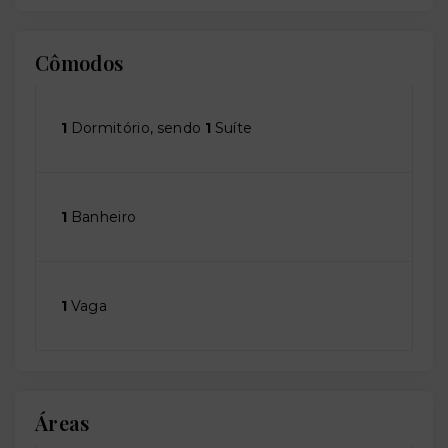
Cômodos
1
Dormitório, sendo
1
Suíte
1
Banheiro
1
Vaga
Áreas