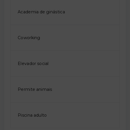
Academia de ginástica
Coworking
Elevador social
Permite animais
Piscina adulto