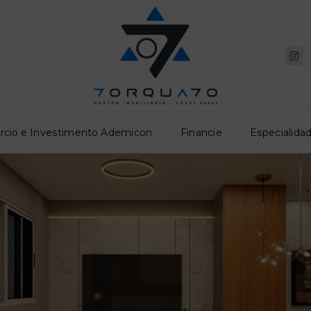
rcio e Investimento Ademicon
Financie
Especialidad