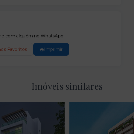
tilhe com alguém no WhatsApp:
nos Favoritos
Imprimir
Imóveis similares