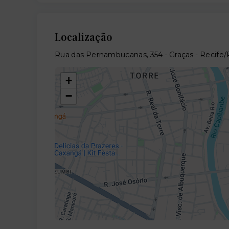
Localização
Rua das Pernambucanas, 354 - Graças - Recife
+
−