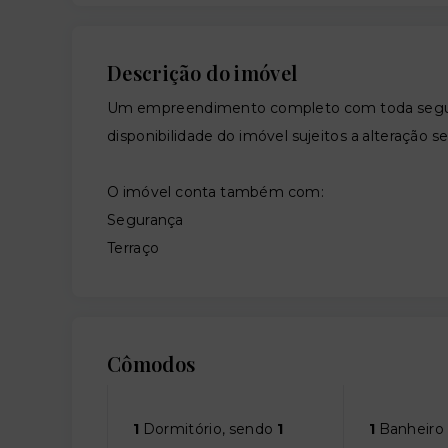
Descrição do imóvel
Um empreendimento completo com toda segura
disponibilidade do imóvel sujeitos a alteração s
O imóvel conta também com:
Segurança
Terraço
Cômodos
1
Dormitório, sendo
1
1
Banheiro