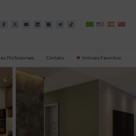
es Profissionais
Contato
Imóveis Favoritos