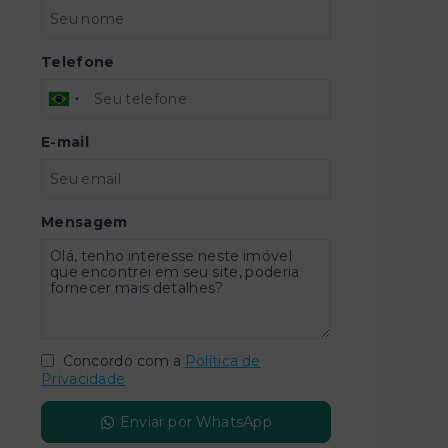
Telefone
E-mail
Mensagem
Concordo com a
Política de
Privacidade
Enviar por WhatsApp