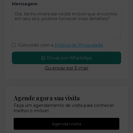
Mensagem
Concordo com a
Política de Privacidade
Enviar por WhatsApp
Ou e
nviar por E-mail
Agende agora sua visita
Faça um agendamento de visita para conhecer
melhor o imóvel.
Agendar visita