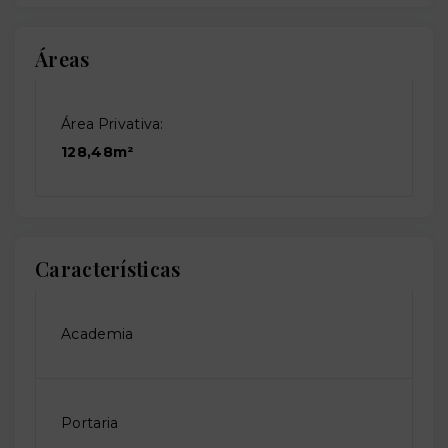
Áreas
Área Privativa:
128,48m²
Características
Academia
Portaria