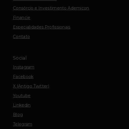
Consórcio e Investimento Ademicon
Financie
Especialidades Profissionais
Contato
Social
Instagram
Facebook
X (Antigo Twitter)
Youtube
Linkedin
Blog
Telegram