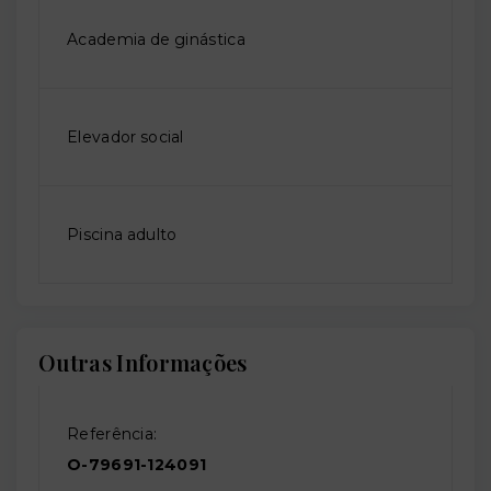
Academia de ginástica
Elevador social
Piscina adulto
Outras Informações
Referência:
O-79691-124091