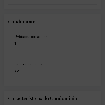
Condomínio
Unidades por andar:
2
Total de andares:
29
Características do Condomínio