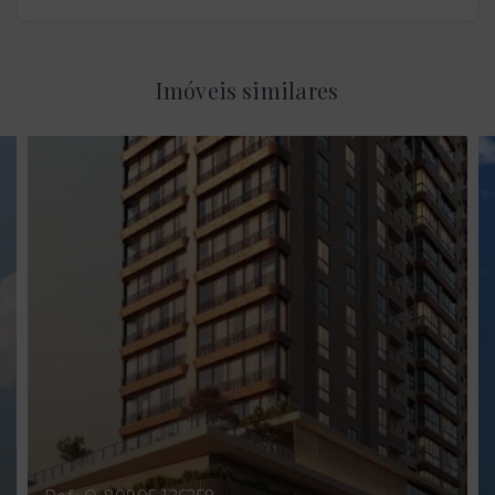
Imóveis similares