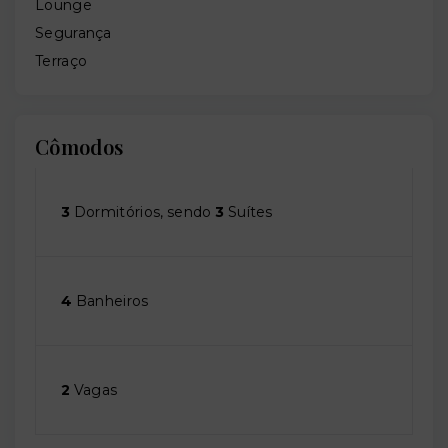
Lounge
Segurança
Terraço
Cômodos
3
Dormitórios, sendo
3
Suítes
4
Banheiros
2
Vagas