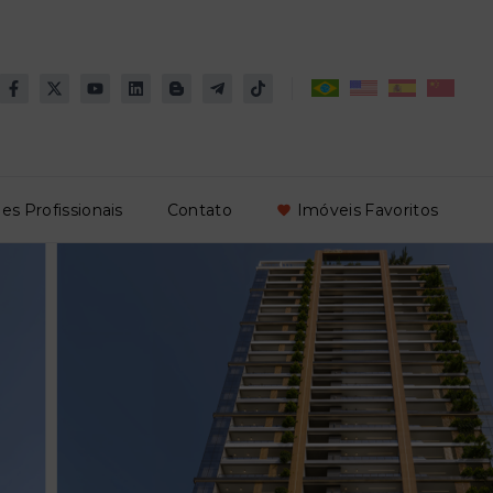
es Profissionais
Contato
Imóveis Favoritos