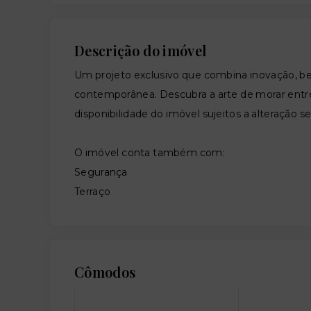
Descrição do imóvel
Um projeto exclusivo que combina inovação, b
contemporânea. Descubra a arte de morar entr
disponibilidade do imóvel sujeitos a alteração s
O imóvel conta também com:
Segurança
Terraço
Cômodos