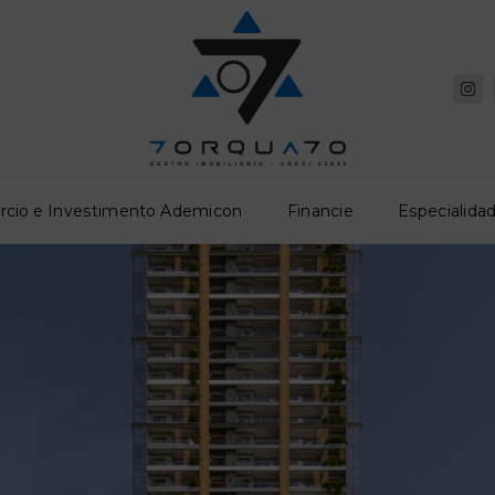
rcio e Investimento Ademicon
Financie
Especialidad