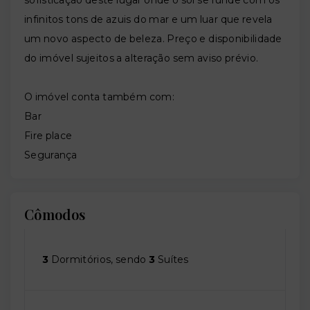
infinitos tons de azuis do mar e um luar que revela
um novo aspecto de beleza. Preço e disponibilidade
do imóvel sujeitos a alteração sem aviso prévio.
O imóvel conta também com:
Bar
Fire place
Segurança
Cômodos
3
Dormitórios, sendo
3
Suítes