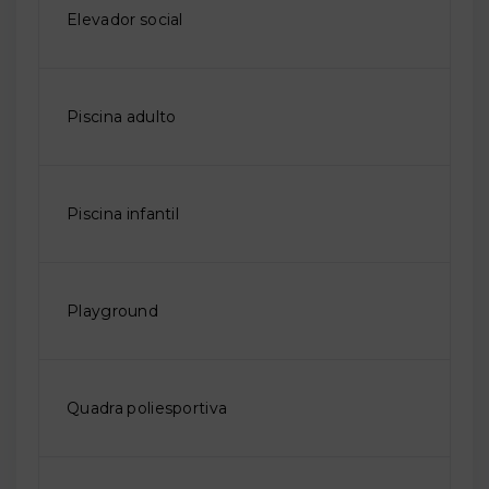
Elevador social
Piscina adulto
Piscina infantil
Playground
Quadra poliesportiva