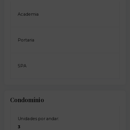
Academia
Portaria
SPA
Condomínio
Unidades por andar:
3