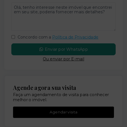
Concordo com a
Política de Privacidade
Enviar por WhatsApp
Ou e
nviar por E-mail
Agende agora sua visita
Faça um agendamento de visita para conhecer
melhor o imóvel.
Agendar visita