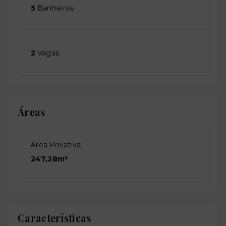
5
Banheiros
2
Vagas
Áreas
Área Privativa:
247,28m²
Características