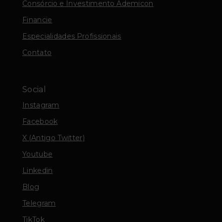
Consórcio e Investimento Ademicon
Financie
Especialidades Profissionais
Contato
Social
Instagram
Facebook
X (Antigo Twitter)
Youtube
Linkedin
Blog
Telegram
TikTok