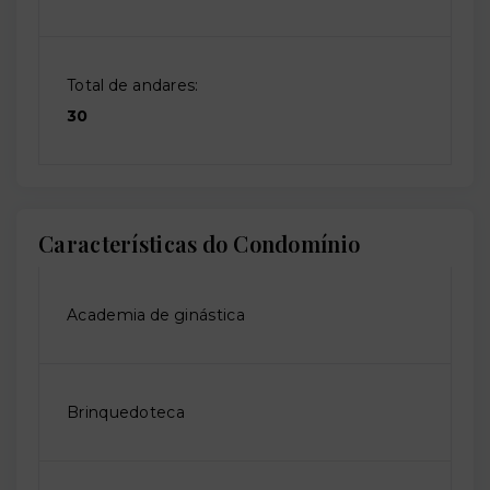
Total de andares:
30
Características do Condomínio
Academia de ginástica
Brinquedoteca