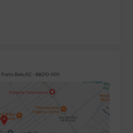
- Porto Belo/SC
- 88210-000