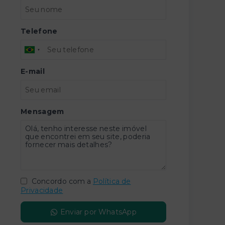
Telefone
E-mail
Mensagem
Concordo com a
Política de
Privacidade
Enviar por WhatsApp