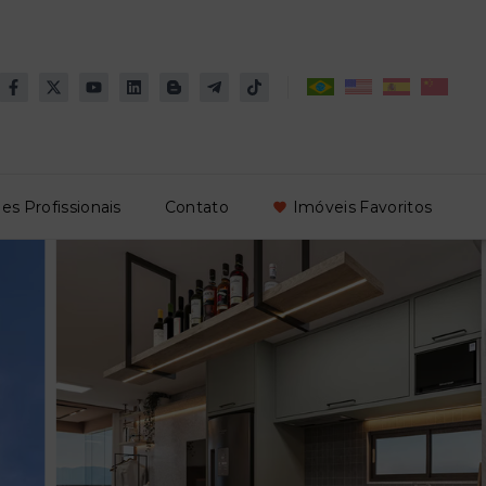
es Profissionais
Contato
Imóveis Favoritos