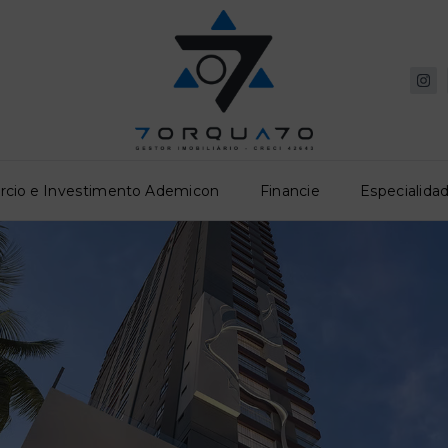
rcio e Investimento Ademicon
Financie
Especialidad