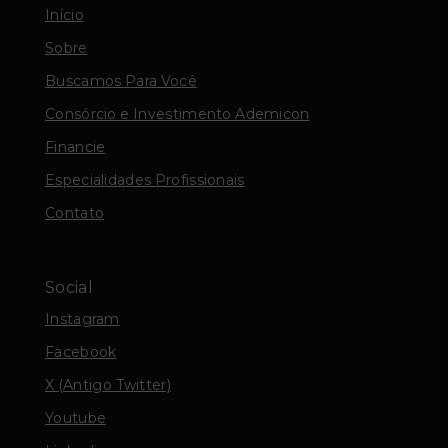
Início
Sobre
Buscamos Para Você
Consórcio e Investimento Ademicon
Financie
Especialidades Profissionais
Contato
Social
Instagram
Facebook
X (Antigo Twitter)
Youtube