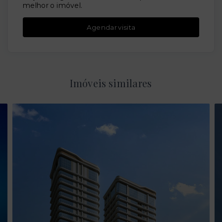
melhor o imóvel.
Agendar visita
Imóveis similares