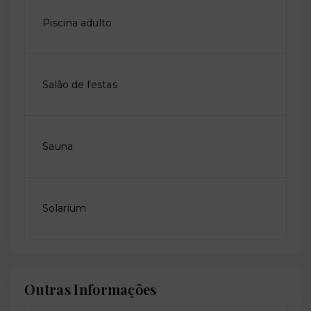
Piscina adulto
Salão de festas
Sauna
Solarium
Outras Informações