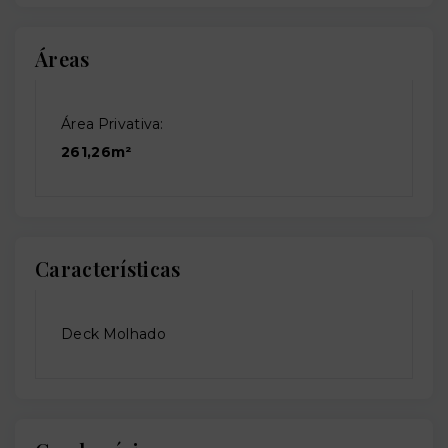
Áreas
Área Privativa:
261,26m²
Características
Deck Molhado