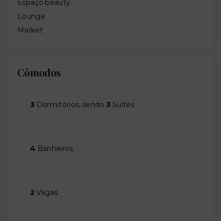
Espaço beauty
Lounge
Market
Cômodos
3
Dormitórios, sendo
3
Suítes
4
Banheiros
2
Vagas