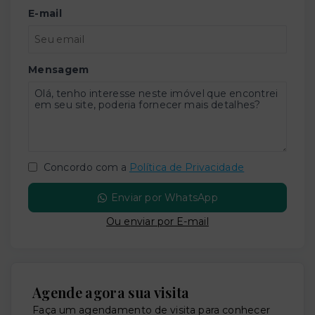
E-mail
Mensagem
Concordo com a
Política de Privacidade
Enviar por WhatsApp
Ou e
nviar por E-mail
Agende agora sua visita
Faça um agendamento de visita para conhecer