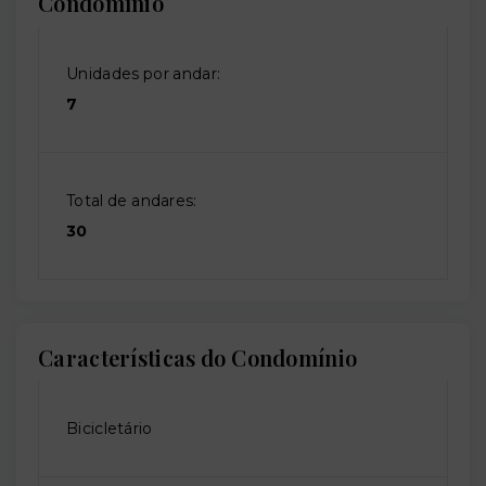
Condomínio
Unidades por andar:
7
Total de andares:
30
Características do Condomínio
Bicicletário