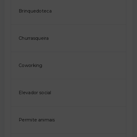
Brinquedoteca
Churrasqueira
Coworking
Elevador social
Permite animais