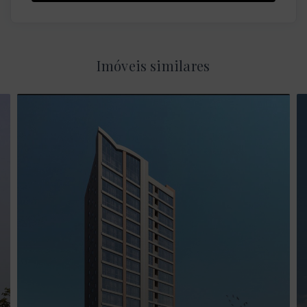
Imóveis similares