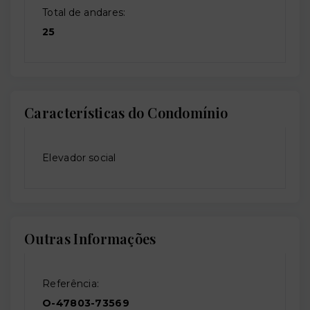
Total de andares:
25
Características do Condomínio
Elevador social
Outras Informações
Referência:
O-47803-73569