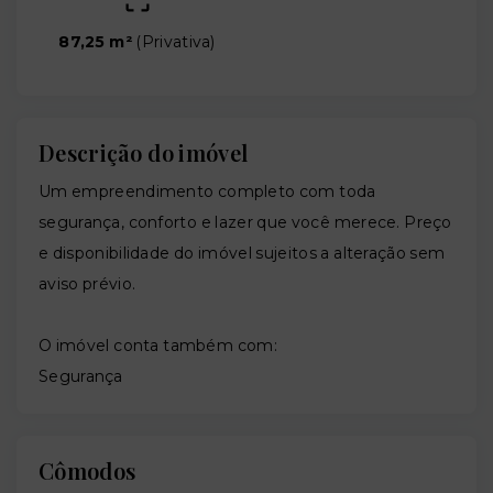
87,25 m²
(
Privativa
)
Descrição do imóvel
Um empreendimento completo com toda
segurança, conforto e lazer que você merece. Preço
e disponibilidade do imóvel sujeitos a alteração sem
aviso prévio.
O imóvel conta também com:
Segurança
Cômodos