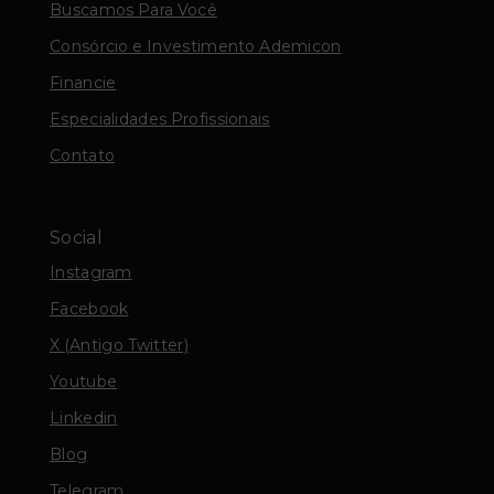
Buscamos Para Você
Consórcio e Investimento Ademicon
Financie
Especialidades Profissionais
Contato
Social
Instagram
Facebook
X (Antigo Twitter)
Youtube
Linkedin
Blog
Telegram