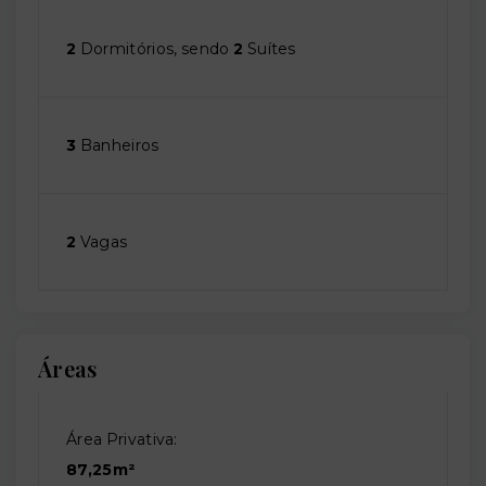
2
Dormitórios, sendo
2
Suítes
3
Banheiros
2
Vagas
Áreas
Área Privativa:
87,25m²