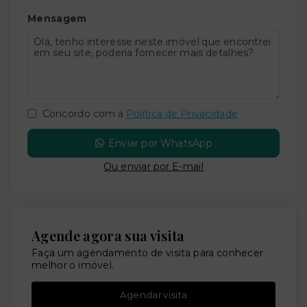
Mensagem
Concordo com a
Política de Privacidade
Enviar por WhatsApp
Ou e
nviar por E-mail
Agende agora sua visita
Faça um agendamento de visita para conhecer
melhor o imóvel.
Agendar visita