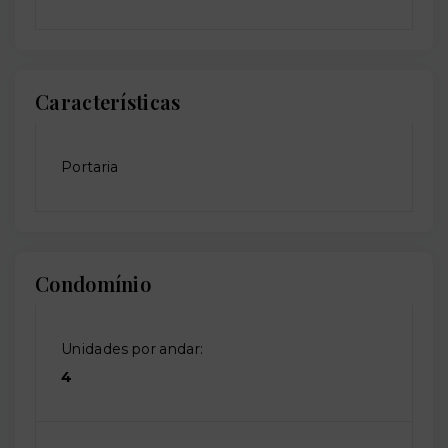
Características
Portaria
Condomínio
Unidades por andar:
4