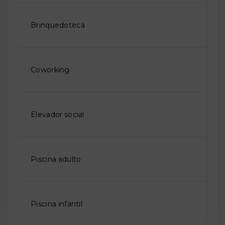
Brinquedoteca
Coworking
Elevador social
Piscina adulto
Piscina infantil