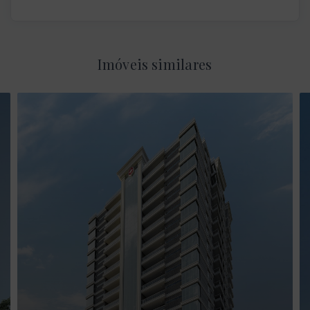
Imóveis similares