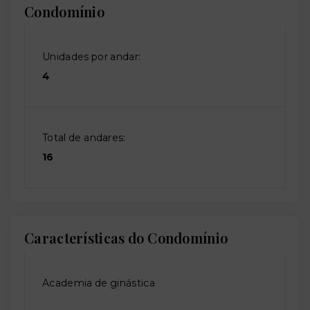
Condomínio
Unidades por andar:
4
Total de andares:
16
Características do Condomínio
Academia de ginástica