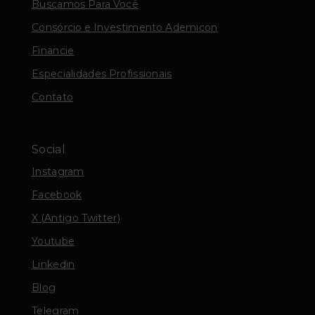
Buscamos Para Você
Consórcio e Investimento Ademicon
Financie
Especialidades Profissionais
Contato
Social
Instagram
Facebook
X (Antigo Twitter)
Youtube
Linkedin
Blog
Telegram