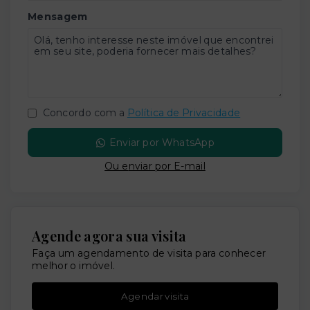
Mensagem
Concordo com a
Política de Privacidade
Enviar por WhatsApp
Ou e
nviar por E-mail
Agende agora sua visita
Faça um agendamento de visita para conhecer
melhor o imóvel.
Agendar visita