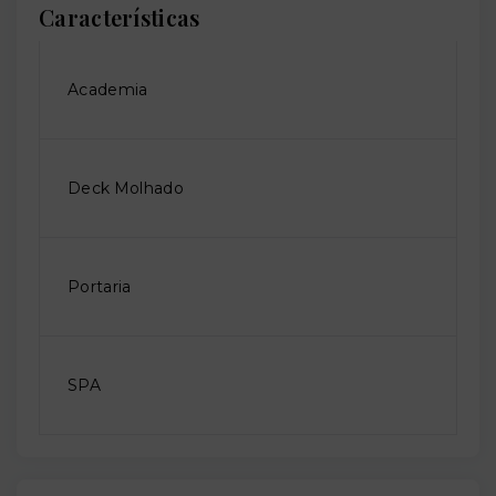
Características
Academia
Deck Molhado
Portaria
SPA