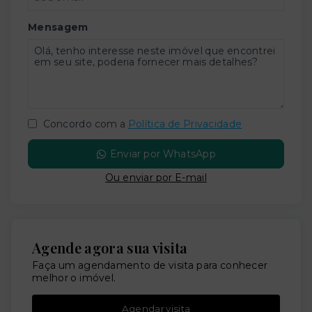
Mensagem
Concordo com a
Política de Privacidade
Enviar por WhatsApp
Ou e
nviar por E-mail
Agende agora sua visita
Faça um agendamento de visita para conhecer
melhor o imóvel.
Agendar visita