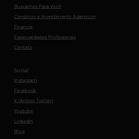
Buscamos Para Você
Consórcio e Investimento Ademicon
Financie
Especialidades Profissionais
Contato
Social
Instagram
Facebook
X (Antigo Twitter)
Youtube
Linkedin
Blog