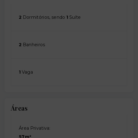
2
Dormitórios, sendo
1
Suíte
2
Banheiros
1
Vaga
Áreas
Área Privativa:
57m²