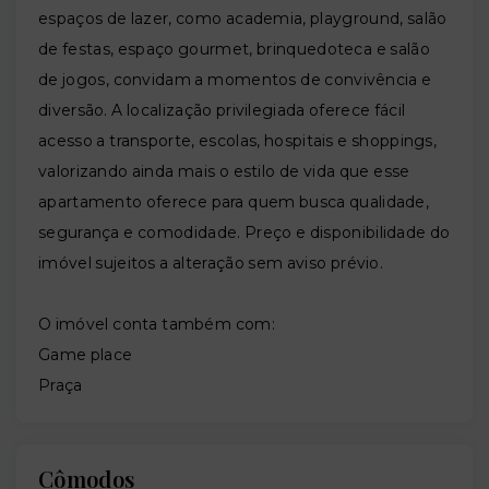
espaços de lazer, como academia, playground, salão
de festas, espaço gourmet, brinquedoteca e salão
de jogos, convidam a momentos de convivência e
diversão. A localização privilegiada oferece fácil
acesso a transporte, escolas, hospitais e shoppings,
valorizando ainda mais o estilo de vida que esse
apartamento oferece para quem busca qualidade,
segurança e comodidade. Preço e disponibilidade do
imóvel sujeitos a alteração sem aviso prévio.
O imóvel conta também com:
Game place
Praça
Cômodos