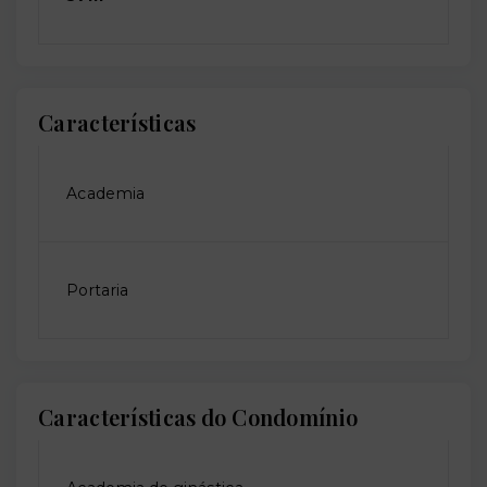
Características
Academia
Portaria
Características do Condomínio