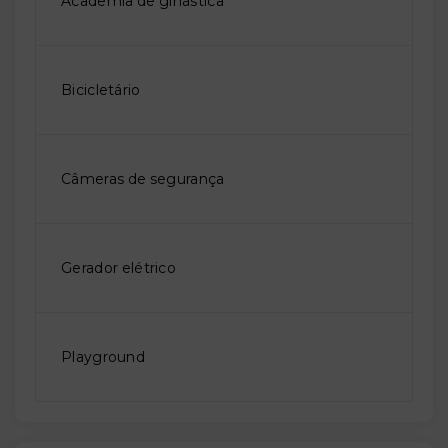
Academia de ginástica
Bicicletário
Câmeras de segurança
Gerador elétrico
Playground