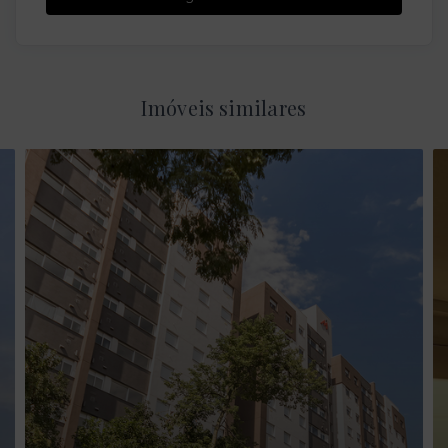
Imóveis similares