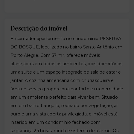
Descrição do imóvel
Encantador apartamento no condomínio RESERVA
DO BOSQUE, localizado no bairro Santo Antônio em
Porto Alegre. Com 57 m², oferece móveis
planejados em todos os ambientes, dois dormitórios,
uma suíte e um espaço integrado de sala de estar e
jantar. A cozinha americana com churrasqueira e
área de serviço proporciona conforto e modernidade
em um ambiente perfeito para viver bem. Situado
em um bairro tranquilo, rodeado por vegetação, ar
puro e uma vista aberta privilegiada, o imóvel está
inserido em um condomínio fechado com
segurança 24 horas, ronda e sistema de alarme. Os