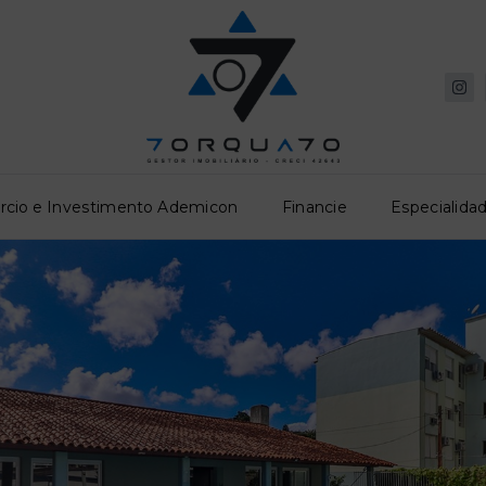
rcio e Investimento Ademicon
Financie
Especialidad