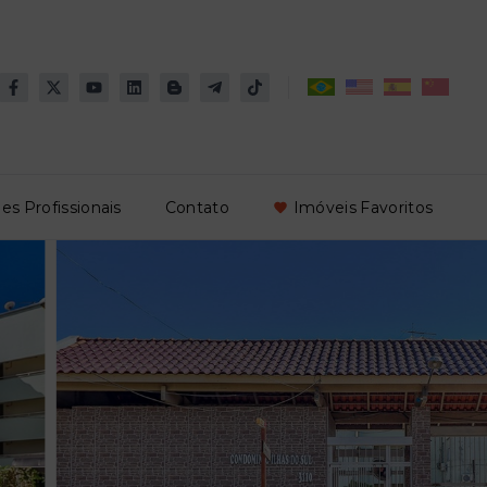
es Profissionais
Contato
Imóveis Favoritos