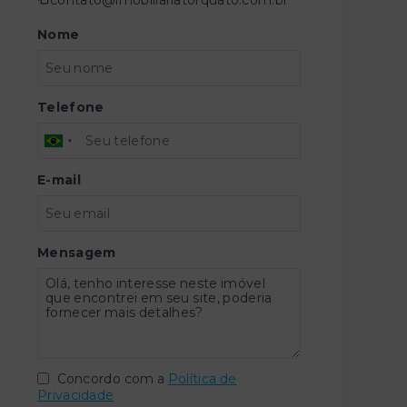
Nome
Telefone
E-mail
Mensagem
Concordo com a
Política de
Privacidade