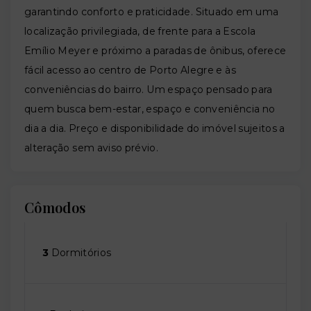
garantindo conforto e praticidade. Situado em uma
localização privilegiada, de frente para a Escola
Emílio Meyer e próximo a paradas de ônibus, oferece
fácil acesso ao centro de Porto Alegre e às
conveniências do bairro. Um espaço pensado para
quem busca bem-estar, espaço e conveniência no
dia a dia. Preço e disponibilidade do imóvel sujeitos a
alteração sem aviso prévio.
Cômodos
3
Dormitórios