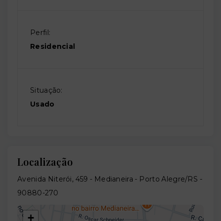
Perfil:
Residencial
Situação:
Usado
Localização
Avenida Niterói, 459 - Medianeira - Porto Alegre/RS
-
90880-270
+