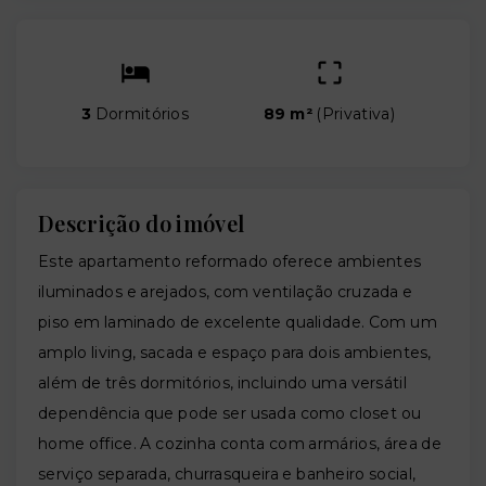
3
Dormitórios
89 m²
(
Privativa
)
Descrição do imóvel
Este apartamento reformado oferece ambientes
iluminados e arejados, com ventilação cruzada e
piso em laminado de excelente qualidade. Com um
amplo living, sacada e espaço para dois ambientes,
além de três dormitórios, incluindo uma versátil
dependência que pode ser usada como closet ou
home office. A cozinha conta com armários, área de
serviço separada, churrasqueira e banheiro social,