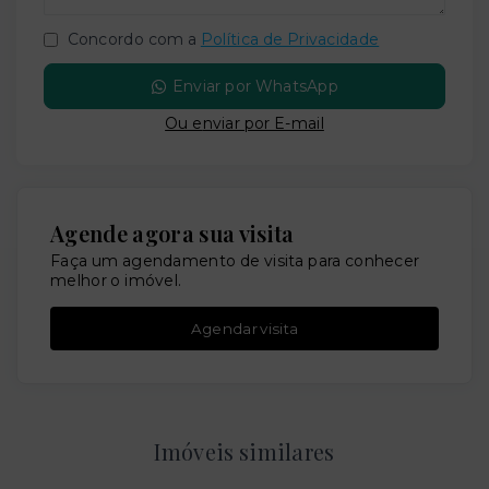
Concordo com a
Política de Privacidade
Enviar por WhatsApp
Ou e
nviar por E-mail
Agende agora sua visita
Faça um agendamento de visita para conhecer
melhor o imóvel.
Agendar visita
Imóveis similares