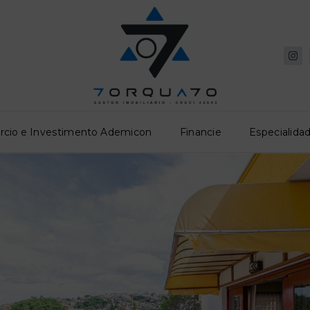
rcio e Investimento Ademicon
Financie
Especialidad