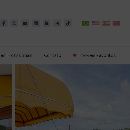
es Profissionais
Contato
Imóveis Favoritos