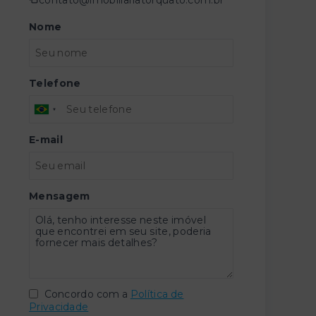
Nome
Telefone
E-mail
Mensagem
Concordo com a
Política de
Privacidade