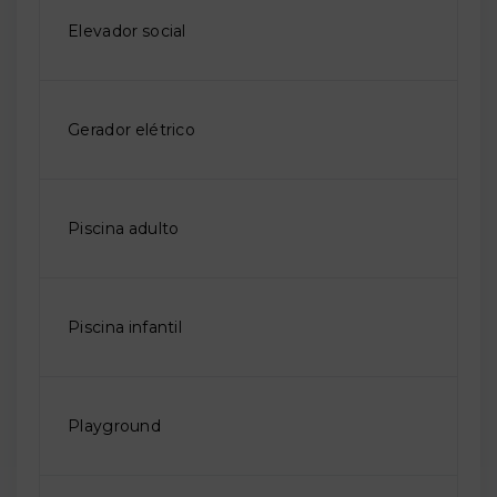
Elevador social
Gerador elétrico
Piscina adulto
Piscina infantil
Playground