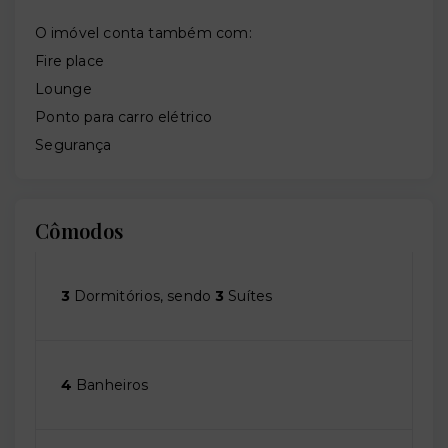
O imóvel conta também com:
Fire place
Lounge
Ponto para carro elétrico
Segurança
Cômodos
3
Dormitórios, sendo
3
Suítes
4
Banheiros