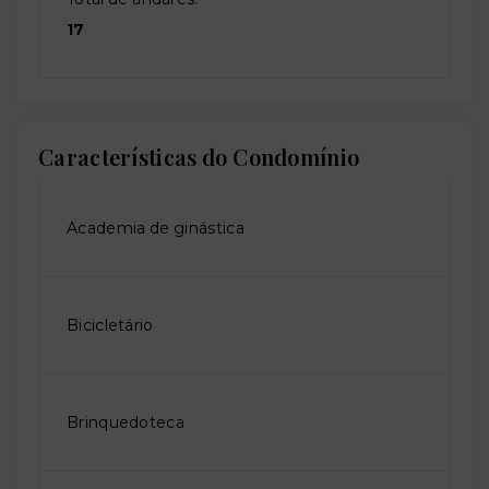
17
Características do Condomínio
Academia de ginástica
Bicicletário
Brinquedoteca