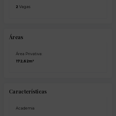
2
Vagas
Áreas
Área Privativa:
172,62m²
Características
Academia