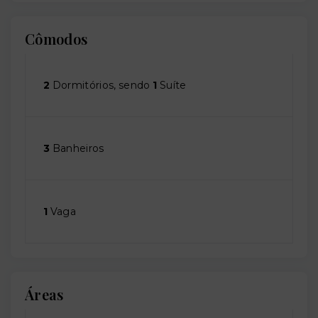
Cômodos
2
Dormitórios, sendo
1
Suíte
3
Banheiros
1
Vaga
Áreas