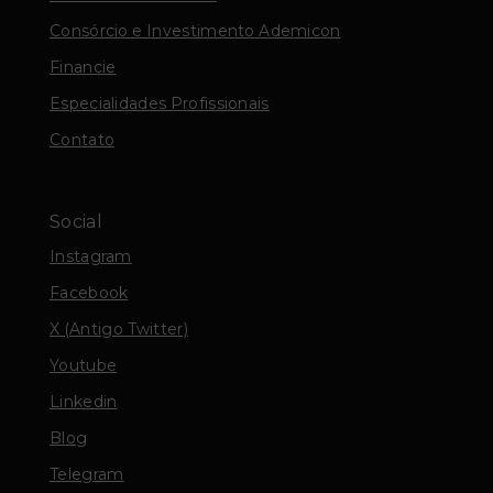
Consórcio e Investimento Ademicon
Financie
Especialidades Profissionais
Contato
Social
Instagram
Facebook
X (Antigo Twitter)
Youtube
Linkedin
Blog
Telegram