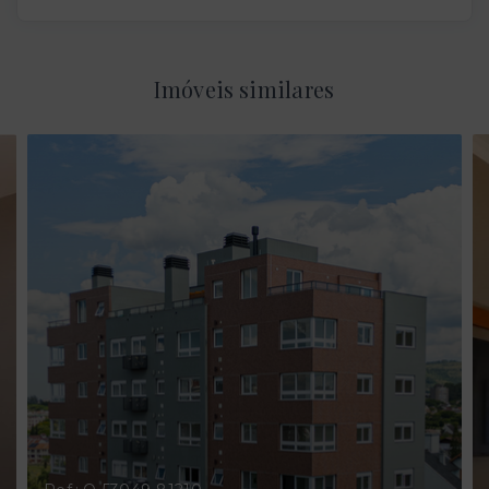
Imóveis similares