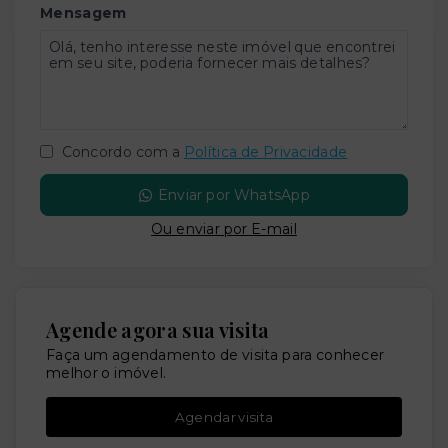
Mensagem
Concordo com a
Política de Privacidade
Enviar por WhatsApp
Ou e
nviar por E-mail
Agende agora sua visita
Faça um agendamento de visita para conhecer
melhor o imóvel.
Agendar visita