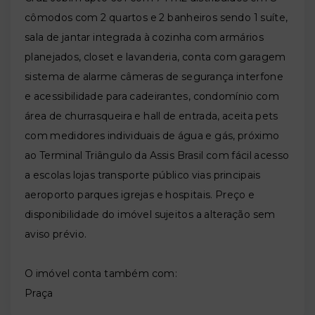
cômodos com 2 quartos e 2 banheiros sendo 1 suíte,
sala de jantar integrada à cozinha com armários
planejados, closet e lavanderia, conta com garagem
sistema de alarme câmeras de segurança interfone
e acessibilidade para cadeirantes, condomínio com
área de churrasqueira e hall de entrada, aceita pets
com medidores individuais de água e gás, próximo
ao Terminal Triângulo da Assis Brasil com fácil acesso
a escolas lojas transporte público vias principais
aeroporto parques igrejas e hospitais. Preço e
disponibilidade do imóvel sujeitos a alteração sem
aviso prévio.
O imóvel conta também com:
Praça