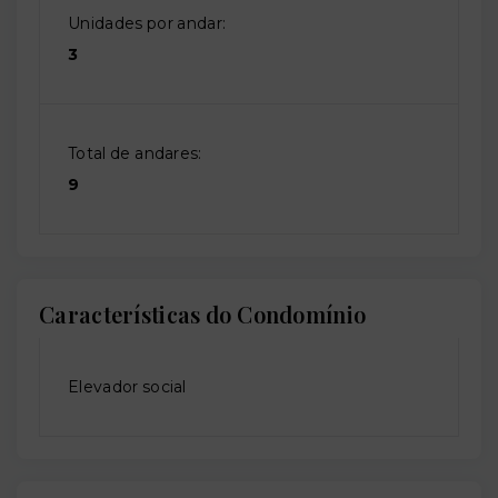
Unidades por andar:
3
Total de andares:
9
Características do Condomínio
Elevador social