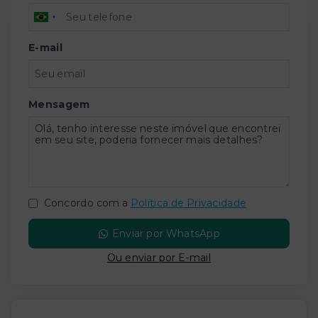
E-mail
Mensagem
Concordo com a
Política de Privacidade
Enviar por WhatsApp
Ou e
nviar por E-mail