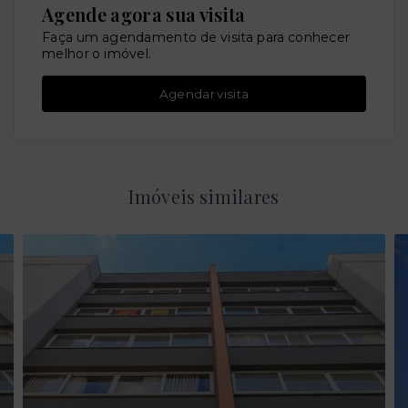
Agende agora sua visita
Faça um agendamento de visita para conhecer
melhor o imóvel.
Agendar visita
Imóveis similares