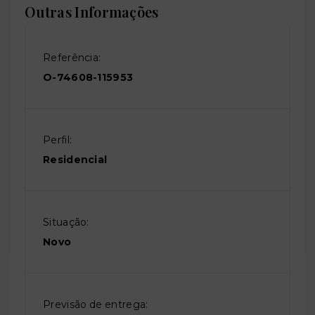
Outras Informações
Referência:
O-74608-115953
Perfil:
Residencial
Situação:
Novo
Previsão de entrega: