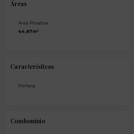
Áreas
Área Privativa:
44,87m²
Características
Portaria
Condomínio