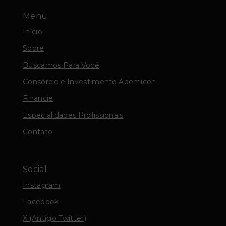
Menu
Início
Sobre
Buscamos Para Você
Consórcio e Investimento Ademicon
Financie
Especialidades Profissionais
Contato
Social
Instagram
Facebook
X (Antigo Twitter)