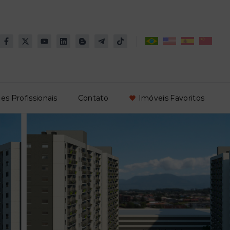
es Profissionais
Contato
Imóveis Favoritos