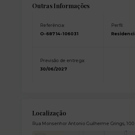
Outras Informações
Referência:
Perfil:
O-68714-106031
Residenci
Previsão de entrega:
30/06/2027
Localização
Rua Monsenhor Antonio Guilherme Grings, 100 -