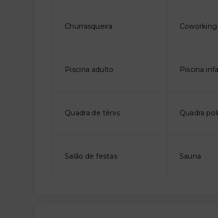
Churrasqueira
Coworking
Piscina adulto
Piscina infa
Quadra de tênis
Quadra pol
Salão de festas
Sauna