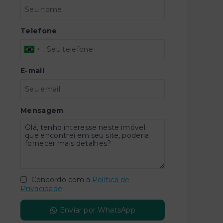
Telefone
E-mail
Mensagem
Concordo com a
Política de
Privacidade
Enviar por WhatsApp