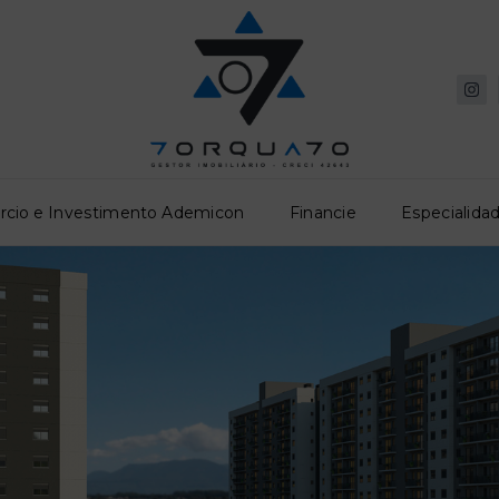
rcio e Investimento Ademicon
Financie
Especialidad