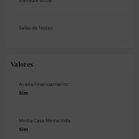
Elevador social
Salão de festas
Valores
Aceita Financiamento:
Sim
Minha Casa Minha Vida:
Sim