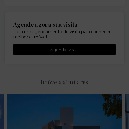
Agende agora sua visita
Faça um agendamento de visita para conhecer
melhor o imóvel.
Agendar visita
Imóveis similares