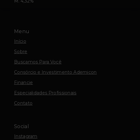
M. 4,32%
Menu
Início
Sobre
Buscamos Para Você
Consórcio e Investimento Ademicon
Financie
Especialidades Profissionais
Contato
Social
Instagram