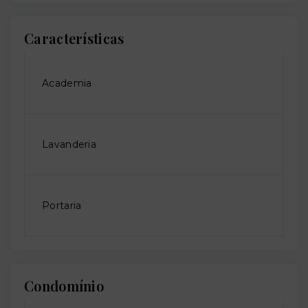
Características
Academia
Lavanderia
Portaria
Condomínio