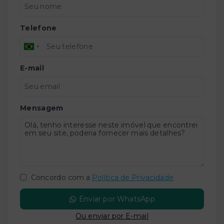
Telefone
E-mail
Mensagem
Concordo com a
Política de Privacidade
Enviar por WhatsApp
Ou e
nviar por E-mail