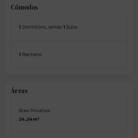
Cômodos
1
Dormitório, sendo
1
Suíte
1
Banheiro
Áreas
Área Privativa:
24,24m²