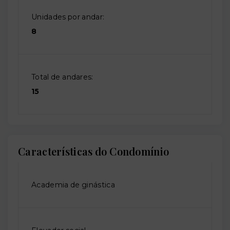
Unidades por andar:
8
Total de andares:
15
Características do Condomínio
Academia de ginástica