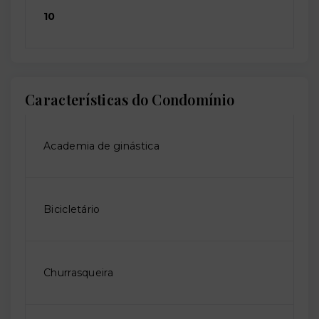
10
Características do Condomínio
Academia de ginástica
Bicicletário
Churrasqueira