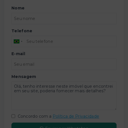
Nome
Telefone
E-mail
Mensagem
Concordo com a
Política de Privacidade