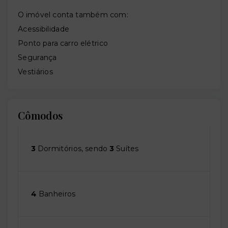
O imóvel conta também com:
Acessibilidade
Ponto para carro elétrico
Segurança
Vestiários
Cômodos
3
Dormitórios, sendo
3
Suítes
4
Banheiros