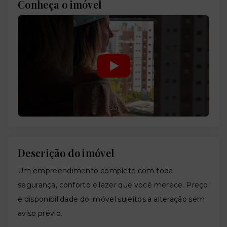
Conheça o imóvel
Descrição do imóvel
Um empreendimento completo com toda
segurança, conforto e lazer que você merece. Preço
e disponibilidade do imóvel sujeitos a alteração sem
aviso prévio.