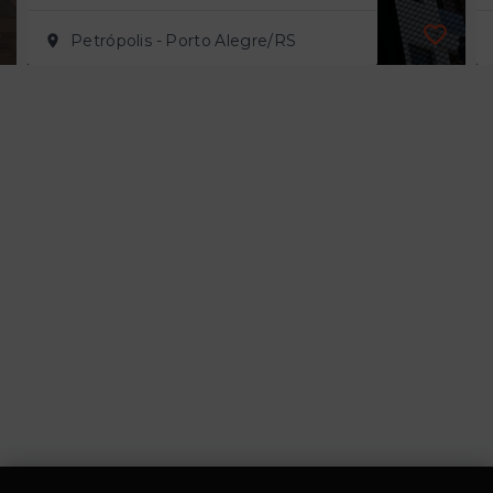
Petrópolis - Porto Alegre/RS