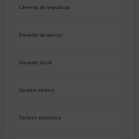
Câmeras de segurança
Elevador de serviço
Elevador social
Gerador elétrico
Porteiro eletrônico