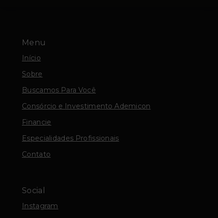
Menu
Início
Sobre
Buscamos Para Você
Consórcio e Investimento Ademicon
Financie
Especialidades Profissionais
Contato
Social
Instagram