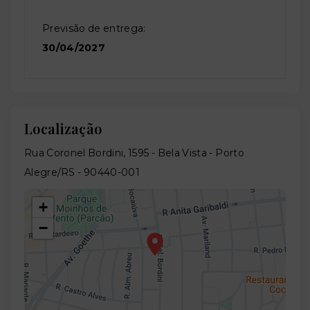
Previsão de entrega:
30/04/2027
Localização
Rua Coronel Bordini, 1595 - Bela Vista - Porto
Alegre/RS
- 90440-001
+
−