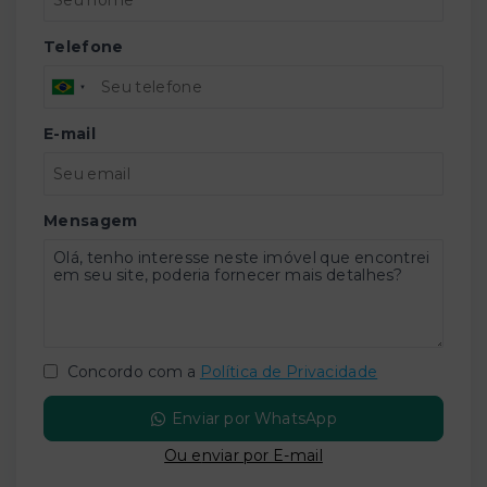
Telefone
E-mail
Mensagem
Concordo com a
Política de Privacidade
Enviar por WhatsApp
Ou e
nviar por E-mail