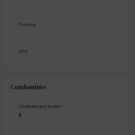
Portaria
SPA
Condomínio
Unidades por andar:
2