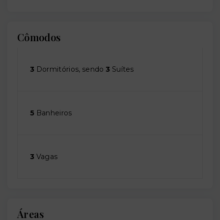
Cômodos
3
Dormitórios, sendo
3
Suítes
5
Banheiros
3
Vagas
Áreas