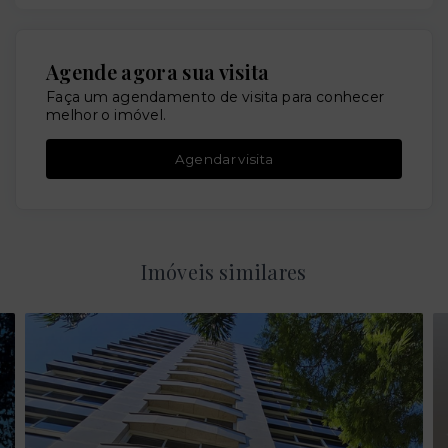
Agende agora sua visita
Faça um agendamento de visita para conhecer
melhor o imóvel.
Agendar visita
Imóveis similares