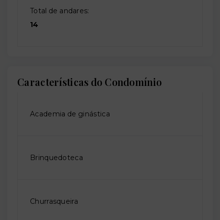
Total de andares:
14
Características do Condomínio
Academia de ginástica
Brinquedoteca
Churrasqueira