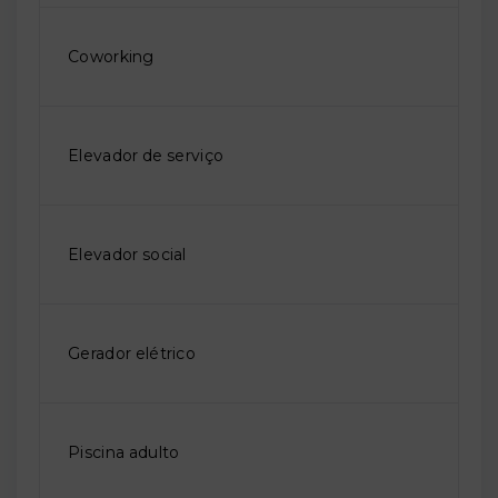
Coworking
Elevador de serviço
Elevador social
Gerador elétrico
Piscina adulto