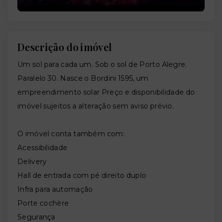
Descrição do imóvel
Um sol para cada um. Sob o sol de Porto Alegre.
Paralelo 30. Nasce o Bordini 1595, um
empreendimento solar Preço e disponibilidade do
imóvel sujeitos a alteração sem aviso prévio.
O imóvel conta também com:
Acessibilidade
Delivery
Hall de entrada com pé direito duplo
Infra para automação
Porte cochère
Segurança