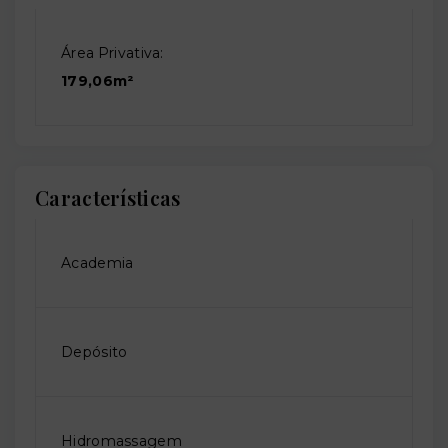
Área Privativa:
179,06m²
Características
Academia
Depósito
Hidromassagem