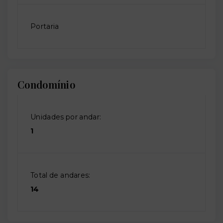
Portaria
Condomínio
Unidades por andar:
1
Total de andares:
14