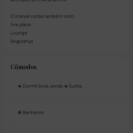
O imóvel conta também com:
Fire place
Lounge
Segurança
Cômodos
4
Dormitórios, sendo
4
Suítes
6
Banheiros