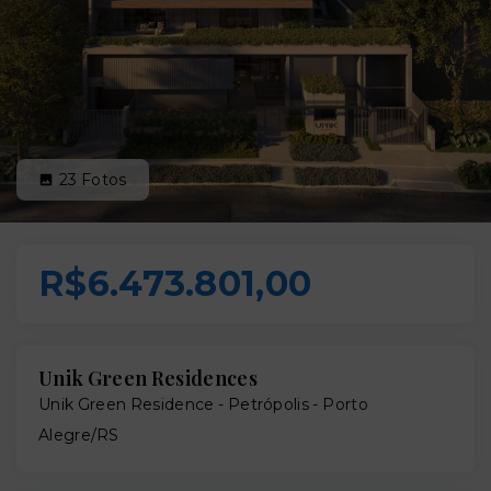
23
Fotos
R$6.473.801,00
Unik Green Residences
Unik Green Residence -
Petrópolis - Porto
Alegre/RS