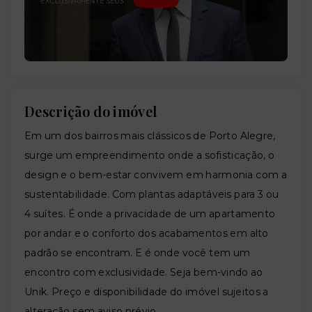
Descrição do imóvel
Em um dos bairros mais clássicos de Porto Alegre,
surge um empreendimento onde a sofisticação, o
design e o bem-estar convivem em harmonia com a
sustentabilidade. Com plantas adaptáveis para 3 ou
4 suítes. É onde a privacidade de um apartamento
por andar e o conforto dos acabamentos em alto
padrão se encontram. E é onde você tem um
encontro com exclusividade. Seja bem-vindo ao
Unik. Preço e disponibilidade do imóvel sujeitos a
alteração sem aviso prévio.