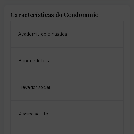
Características do Condomínio
Academia de ginástica
Brinquedoteca
Elevador social
Piscina adulto