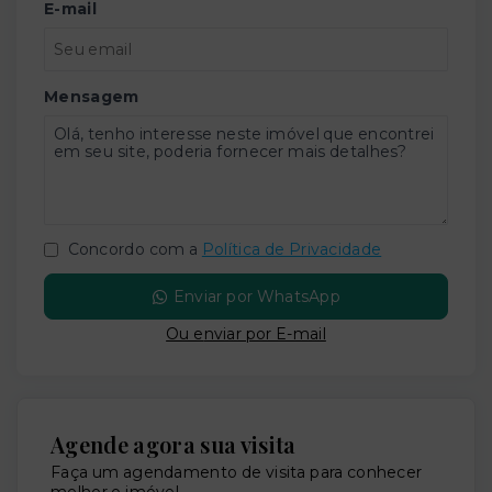
E-mail
Mensagem
Concordo com a
Política de Privacidade
Enviar por WhatsApp
Ou e
nviar por E-mail
Agende agora sua visita
Faça um agendamento de visita para conhecer