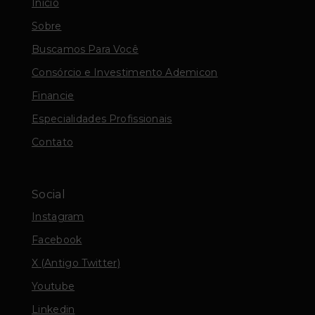
Início
Sobre
Buscamos Para Você
Consórcio e Investimento Ademicon
Financie
Especialidades Profissionais
Contato
Social
Instagram
Facebook
X (Antigo Twitter)
Youtube
Linkedin