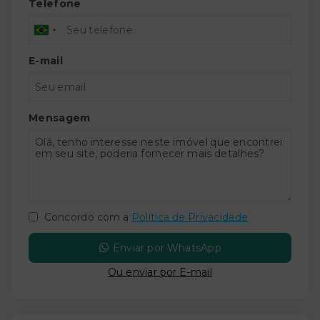
Telefone
E-mail
Mensagem
Concordo com a
Política de Privacidade
Enviar por WhatsApp
Ou e
nviar por E-mail