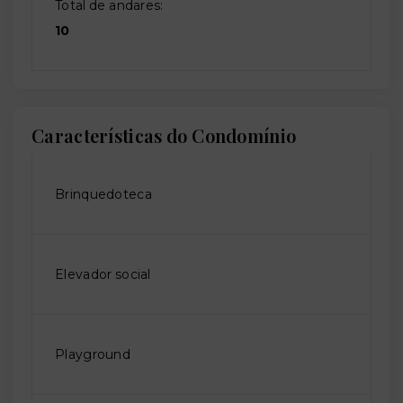
Total de andares:
10
Características do Condomínio
Brinquedoteca
Elevador social
Playground