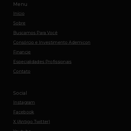
Menu
Início
Sobre
Buscamos Para Você
Consórcio e Investimento Ademicon
Financie
Especialidades Profissionais
Contato
Social
Instagram
Facebook
X (Antigo Twitter)