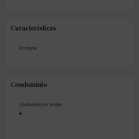
Características
Portaria
Condomínio
Unidades por andar:
4