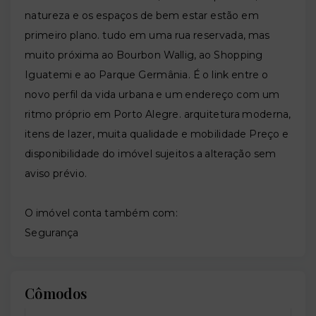
natureza e os espaços de bem estar estão em
primeiro plano. tudo em uma rua reservada, mas
muito próxima ao Bourbon Wallig, ao Shopping
Iguatemi e ao Parque Germânia. É o link entre o
novo perfil da vida urbana e um endereço com um
ritmo próprio em Porto Alegre. arquitetura moderna,
itens de lazer, muita qualidade e mobilidade Preço e
disponibilidade do imóvel sujeitos a alteração sem
aviso prévio.
O imóvel conta também com:
Segurança
Cômodos