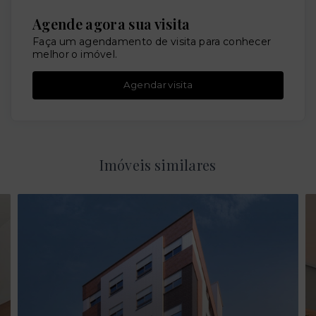
Agende agora sua visita
Faça um agendamento de visita para conhecer
melhor o imóvel.
Agendar visita
Imóveis similares