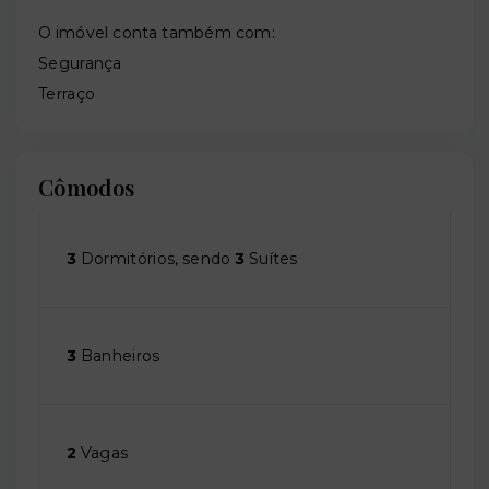
O imóvel conta também com:
Segurança
Terraço
Cômodos
3
Dormitórios, sendo
3
Suítes
3
Banheiros
2
Vagas