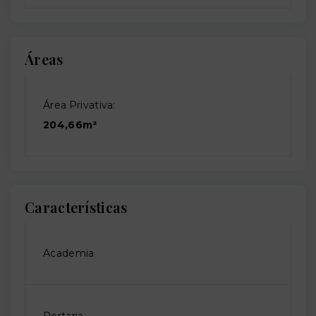
Áreas
Área Privativa:
204,66m²
Características
Academia
Portaria