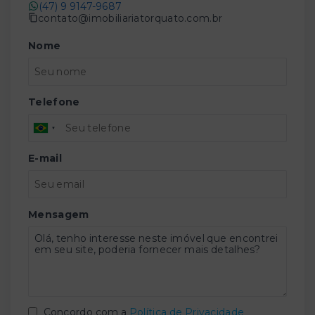
(47) 9 9147-9687
contato@imobiliariatorquato.com.br
Nome
Telefone
E-mail
Mensagem
Concordo com a
Política de Privacidade