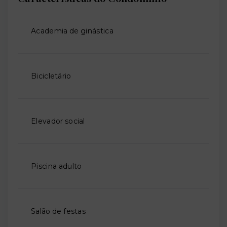
Academia de ginástica
Bicicletário
Elevador social
Piscina adulto
Salão de festas