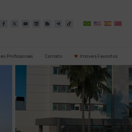
es Profissionais
Contato
Imóveis Favoritos