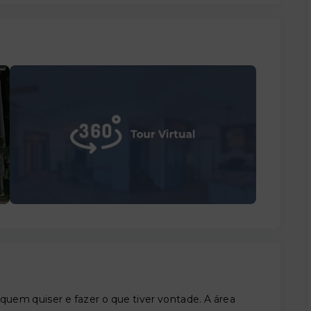
uem quiser e fazer o que tiver vontade. A área