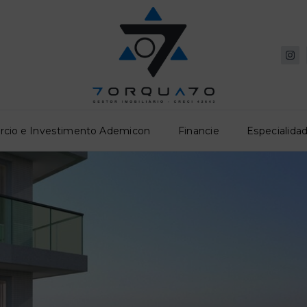
rcio e Investimento Ademicon
Financie
Especialidad