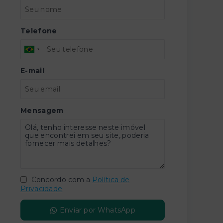
Telefone
E-mail
Mensagem
Concordo com a
Política de
Privacidade
Enviar por WhatsApp