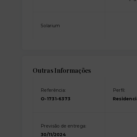
Solarium
Outras Informações
Referência:
Perfil:
O-1731-6373
Residenci
Previsão de entrega:
30/11/2024