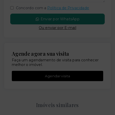
Concordo com a
Política de Privacidade
Enviar por WhatsApp
Ou e
nviar por E-mail
Agende agora sua visita
Faça um agendamento de visita para conhecer
melhor o imóvel.
Agendar visita
Imóveis similares