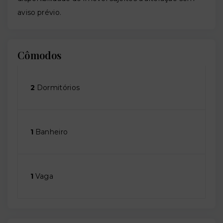
aviso prévio.
Cômodos
2
Dormitórios
1
Banheiro
1
Vaga