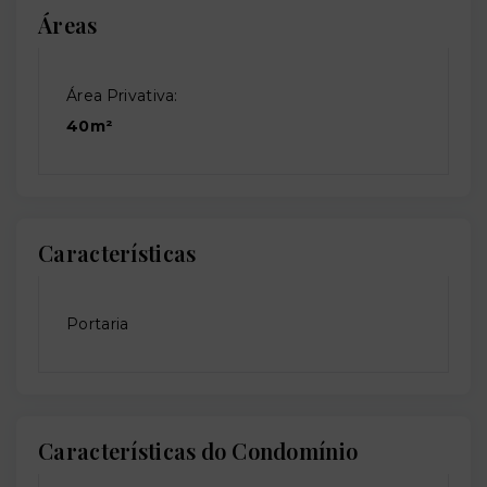
Áreas
Área Privativa:
40m²
Características
Portaria
Características do Condomínio