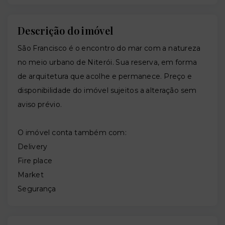
Descrição do imóvel
São Francisco é o encontro do mar com a natureza
no meio urbano de Niterói. Sua reserva, em forma
de arquitetura que acolhe e permanece. Preço e
disponibilidade do imóvel sujeitos a alteração sem
aviso prévio.
O imóvel conta também com:
Delivery
Fire place
Market
Segurança