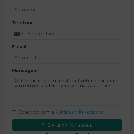
Telefone
E-mail
Mensagem
Concordo com a
Política de Privacidade
Enviar por WhatsApp