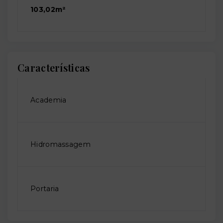
103,02m²
Características
Academia
Hidromassagem
Portaria