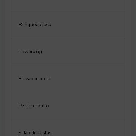
Brinquedoteca
Coworking
Elevador social
Piscina adulto
Salão de festas