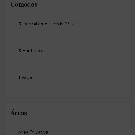
Cômodos
3
Dormitórios, sendo
1
Suíte
3
Banheiros
1
Vaga
Áreas
Área Privativa: