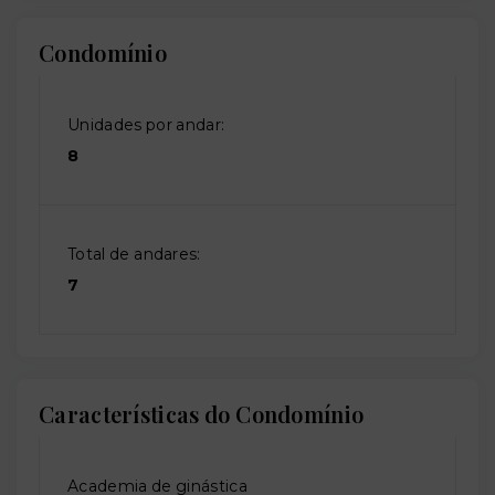
Condomínio
Unidades por andar:
8
Total de andares:
7
Características do Condomínio
Academia de ginástica