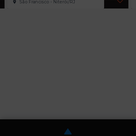
São Francisco - Niterói/RJ