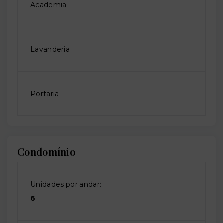
Academia
Lavanderia
Portaria
Condomínio
Unidades por andar:
6