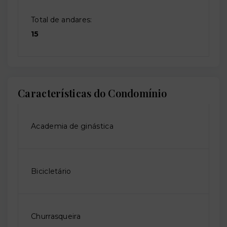
Total de andares:
15
Características do Condomínio
Academia de ginástica
Bicicletário
Churrasqueira