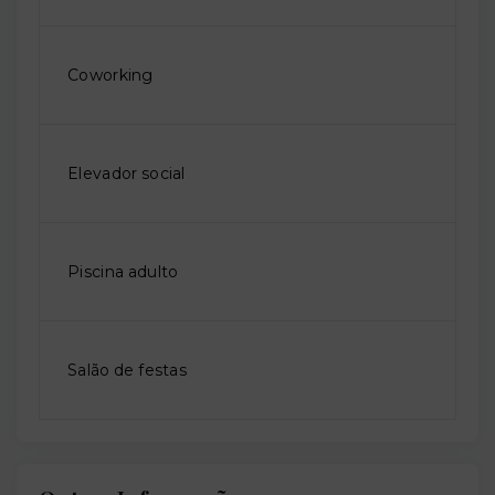
Coworking
Elevador social
Piscina adulto
Salão de festas