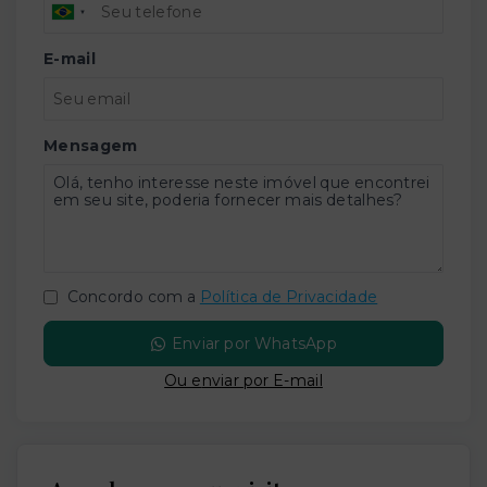
E-mail
Mensagem
Concordo com a
Política de Privacidade
Enviar por WhatsApp
Ou e
nviar por E-mail