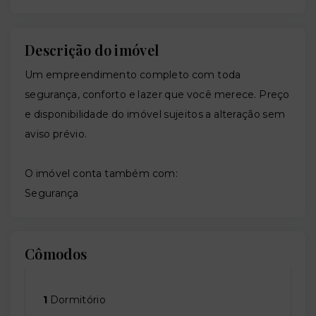
Descrição do imóvel
Um empreendimento completo com toda
segurança, conforto e lazer que você merece. Preço
e disponibilidade do imóvel sujeitos a alteração sem
aviso prévio.
O imóvel conta também com:
Segurança
Cômodos
1
Dormitório