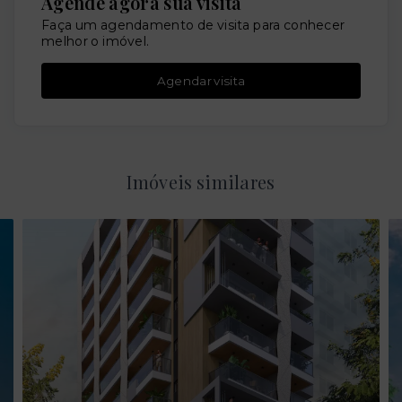
Agende agora sua visita
Faça um agendamento de visita para conhecer
melhor o imóvel.
Agendar visita
Imóveis similares