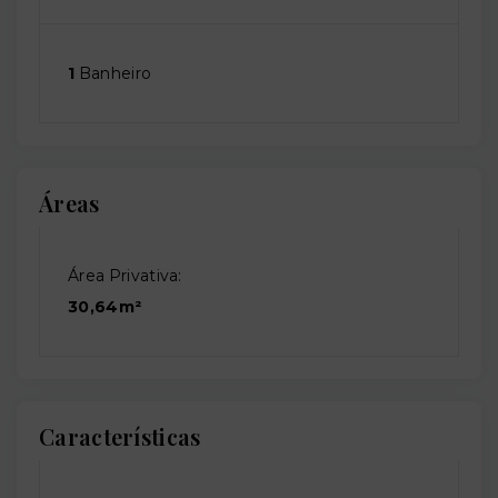
1
Banheiro
Áreas
Área Privativa:
30,64m²
Características