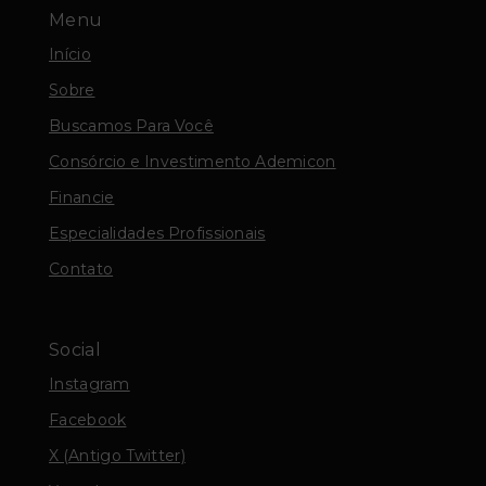
Menu
Início
Sobre
Buscamos Para Você
Consórcio e Investimento Ademicon
Financie
Especialidades Profissionais
Contato
Social
Instagram
Facebook
X (Antigo Twitter)