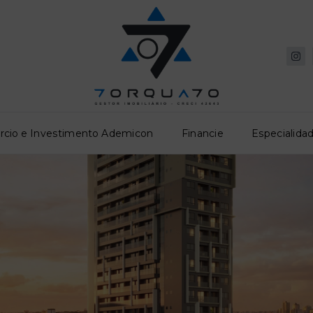
rcio e Investimento Ademicon
Financie
Especialidad