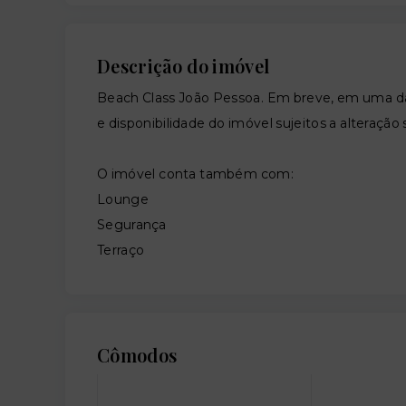
Descrição do imóvel
Beach Class João Pessoa. Em breve, em uma da
e disponibilidade do imóvel sujeitos a alteração
O imóvel conta também com:
Lounge
Segurança
Terraço
Cômodos