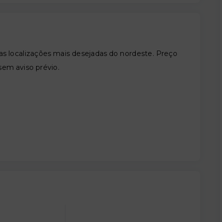
s localizações mais desejadas do nordeste. Preço
 sem aviso prévio.