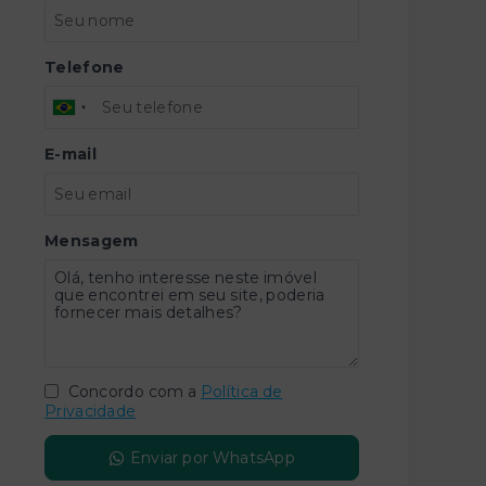
Telefone
E-mail
Mensagem
Concordo com a
Política de
Privacidade
Enviar por WhatsApp