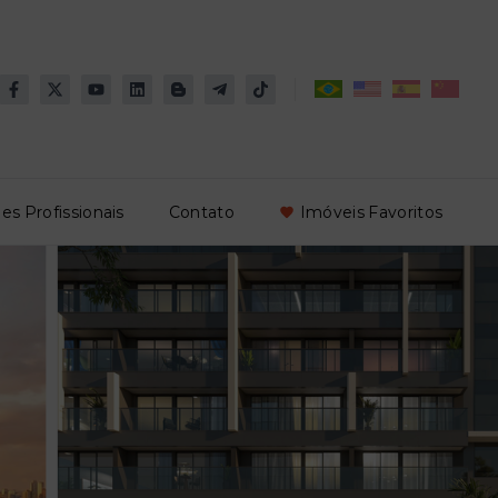
es Profissionais
Contato
Imóveis Favoritos