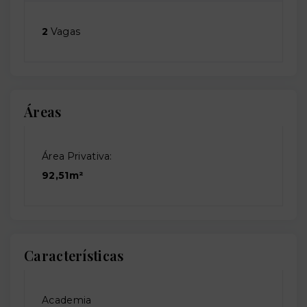
2
Vagas
Áreas
Área Privativa:
92,51m²
Características
Academia