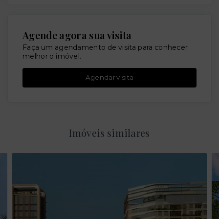
Agende agora sua visita
Faça um agendamento de visita para conhecer
melhor o imóvel.
Agendar visita
Imóveis similares