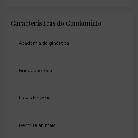
Características do Condomínio
Academia de ginástica
Brinquedoteca
Elevador social
Permite animais