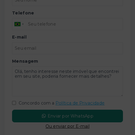
Telefone
E-mail
Mensagem
Concordo com a
Política de Privacidade
Enviar por WhatsApp
Ou e
nviar por E-mail