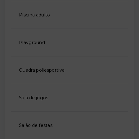
Piscina adulto
Playground
Quadra poliesportiva
Sala de jogos
Salão de festas