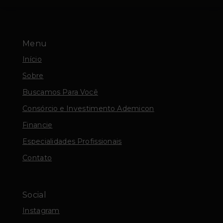
Menu
Início
Sobre
Buscamos Para Você
Consórcio e Investimento Ademicon
Financie
Especialidades Profissionais
Contato
Social
Instagram