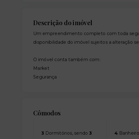
Descrição do imóvel
Um empreendimento completo com toda segura
disponibilidade do imóvel sujeitos a alteração s
O imóvel conta também com:
Market
Segurança
Cômodos
3
Dormitórios, sendo
3
4
Banheiro