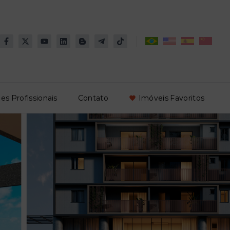
es Profissionais
Contato
Imóveis Favoritos