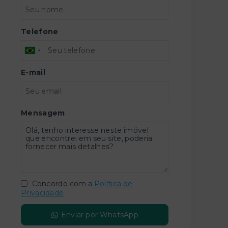
Telefone
E-mail
Mensagem
Concordo com a
Política de
Privacidade
Enviar por WhatsApp