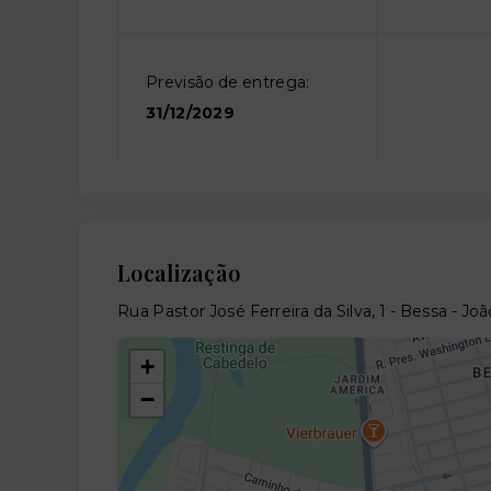
Previsão de entrega:
31/12/2029
Localização
Rua Pastor José Ferreira da Silva, 1 - Bessa - J
+
−