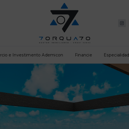
rcio e Investimento Ademicon
Financie
Especialidad