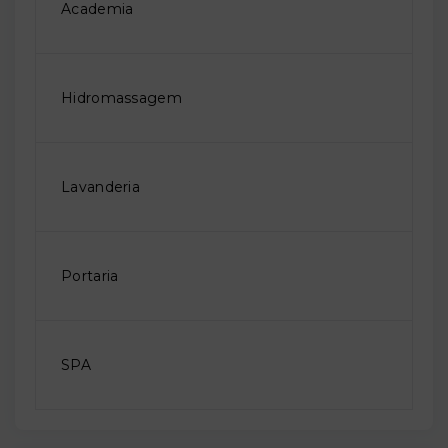
Academia
Hidromassagem
Lavanderia
Portaria
SPA