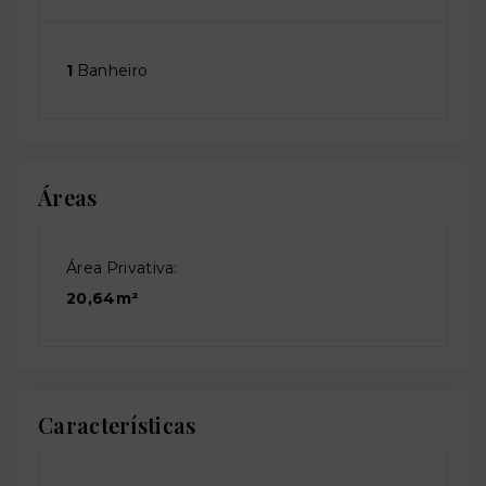
1
Banheiro
Áreas
Área Privativa:
20,64m²
Características