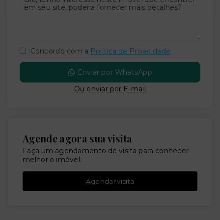
Concordo com a
Política de Privacidade
Enviar por WhatsApp
Ou e
nviar por E-mail
Agende agora sua visita
Faça um agendamento de visita para conhecer
melhor o imóvel.
Agendar visita