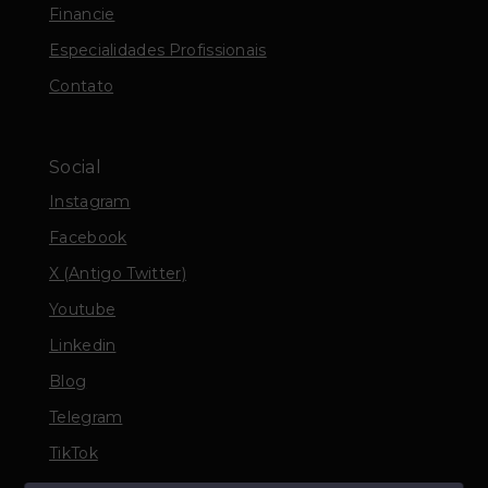
Financie
Especialidades Profissionais
Contato
Social
Instagram
Facebook
X (Antigo Twitter)
Youtube
Linkedin
Blog
Telegram
TikTok