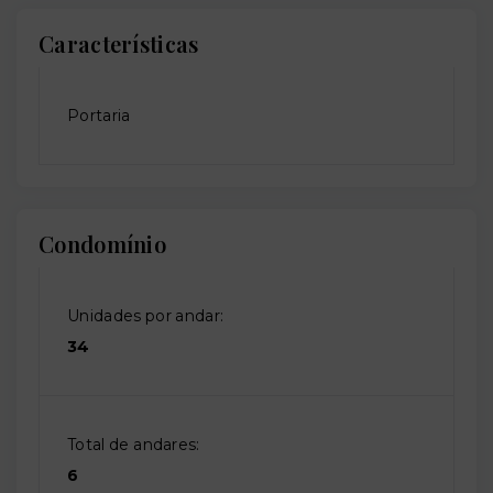
Características
Portaria
Condomínio
Unidades por andar:
34
Total de andares:
6