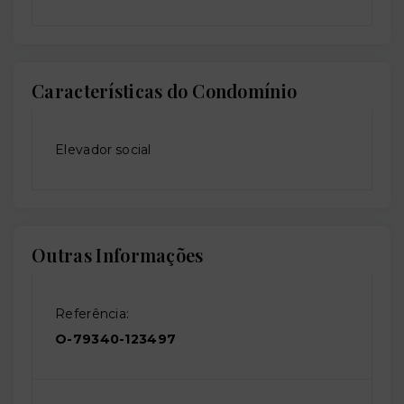
Características do Condomínio
Elevador social
Outras Informações
Referência:
O-79340-123497