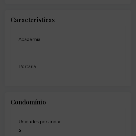
Características
Academia
Portaria
Condomínio
Unidades por andar:
5