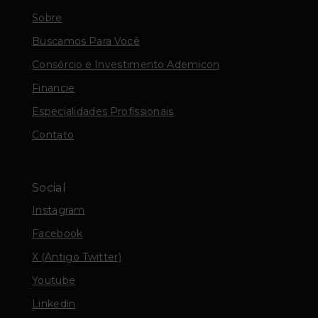
Sobre
Buscamos Para Você
Consórcio e Investimento Ademicon
Financie
Especialidades Profissionais
Contato
Social
Instagram
Facebook
X (Antigo Twitter)
Youtube
Linkedin