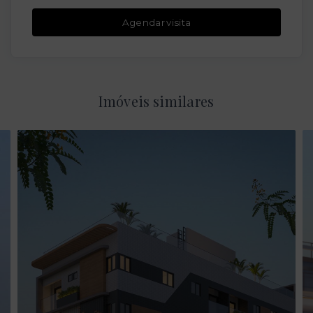
Agendar visita
Imóveis similares