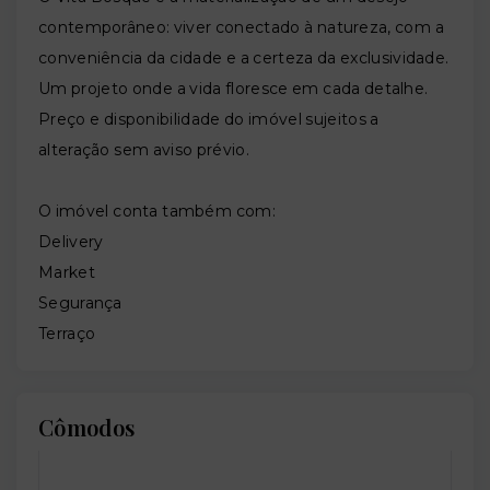
contemporâneo: viver conectado à natureza, com a
conveniência da cidade e a certeza da exclusividade.
Um projeto onde a vida floresce em cada detalhe.
Preço e disponibilidade do imóvel sujeitos a
alteração sem aviso prévio.
O imóvel conta também com:
Delivery
Market
Segurança
Terraço
Cômodos