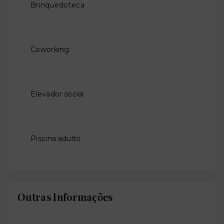
Brinquedoteca
Coworking
Elevador social
Piscina adulto
Outras Informações