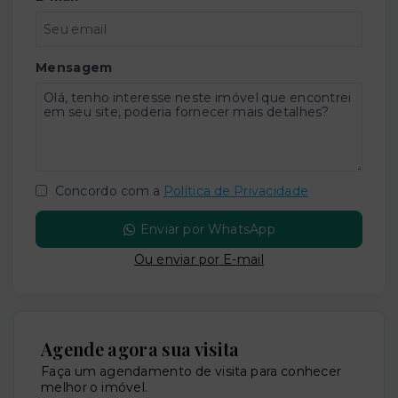
Mensagem
Concordo com a
Política de Privacidade
Enviar por WhatsApp
Ou e
nviar por E-mail
Agende agora sua visita
Faça um agendamento de visita para conhecer
melhor o imóvel.