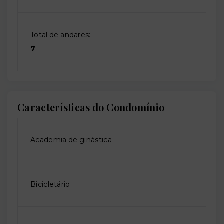
Total de andares:
7
Características do Condomínio
Academia de ginástica
Bicicletário