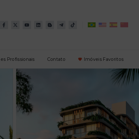
es Profissionais
Contato
Imóveis Favoritos