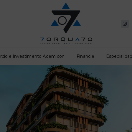
rcio e Investimento Ademicon
Financie
Especialidad