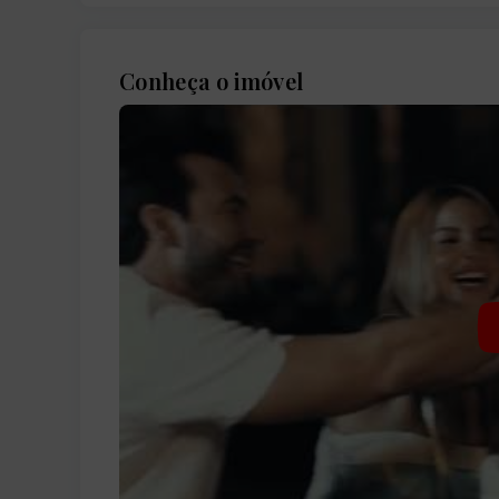
Conheça o imóvel