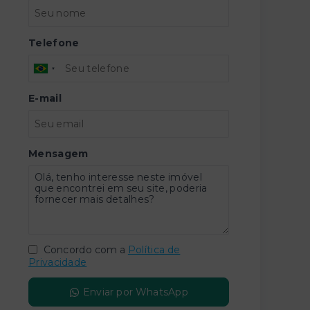
Telefone
E-mail
Mensagem
Concordo com a
Política de
Privacidade
Enviar por WhatsApp