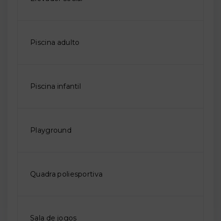
Piscina adulto
Piscina infantil
Playground
Quadra poliesportiva
Sala de jogos