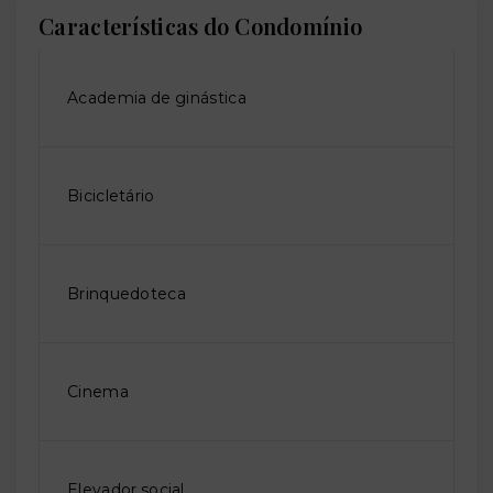
Características do Condomínio
Academia de ginástica
Bicicletário
Brinquedoteca
Cinema
Elevador social