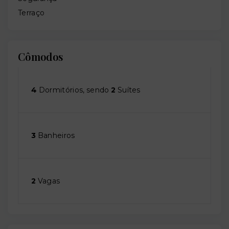
Terraço
Cômodos
4
Dormitórios, sendo
2
Suítes
3
Banheiros
2
Vagas