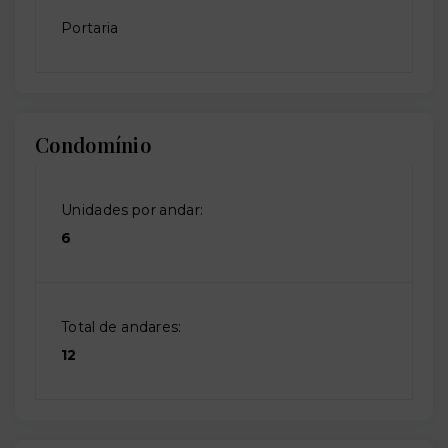
Portaria
Condomínio
Unidades por andar:
6
Total de andares:
12