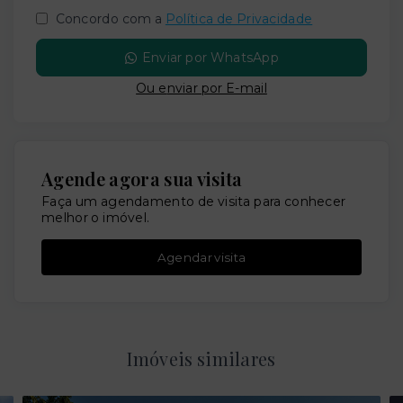
Concordo com a
Política de Privacidade
Enviar por WhatsApp
Ou e
nviar por E-mail
Agende agora sua visita
Faça um agendamento de visita para conhecer
melhor o imóvel.
Agendar visita
Imóveis similares