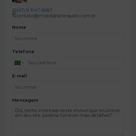
(47) 9 9147-9687
contato@imobiliariatorquato.com.br
Nome
Telefone
E-mail
Mensagem