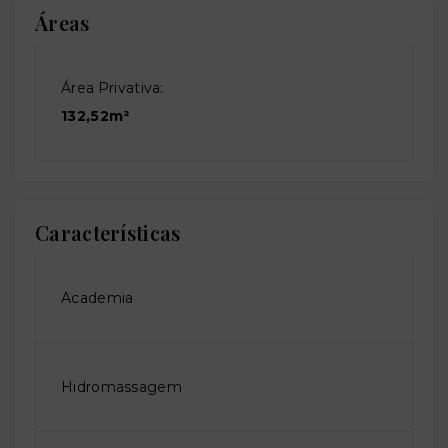
Áreas
Área Privativa:
132,52m²
Características
Academia
Hidromassagem