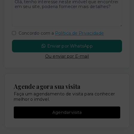
Concordo com a
Política de Privacidade
Enviar por WhatsApp
Ou e
nviar por E-mail
Agende agora sua visita
Faça um agendamento de visita para conhecer
melhor o imóvel.
Agendar visita