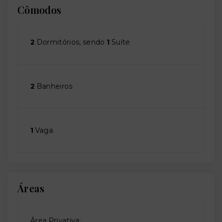
Cômodos
2
Dormitórios, sendo
1
Suíte
2
Banheiros
1
Vaga
Áreas
Área Privativa: