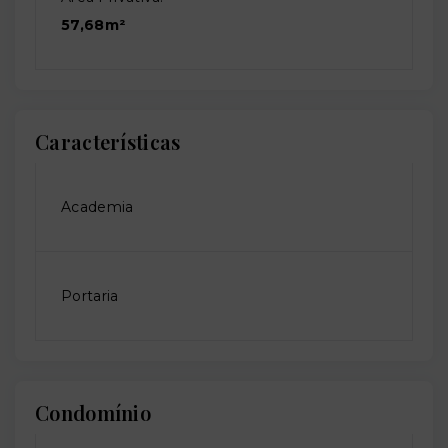
57,68m²
Características
Academia
Portaria
Condomínio