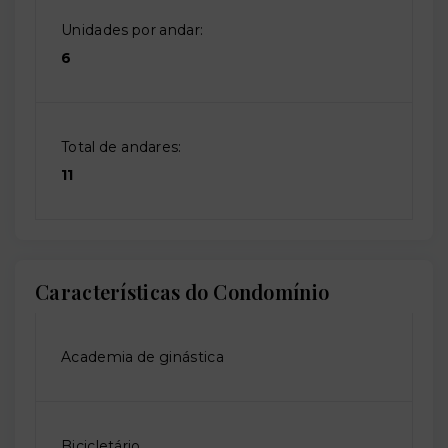
Unidades por andar:
6
Total de andares:
11
Características do Condomínio
Academia de ginástica
Bicicletário