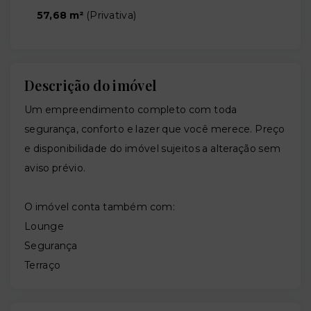
57,68 m²
(
Privativa
)
Descrição do imóvel
Um empreendimento completo com toda
segurança, conforto e lazer que você merece. Preço
e disponibilidade do imóvel sujeitos a alteração sem
aviso prévio.
O imóvel conta também com:
Lounge
Segurança
Terraço