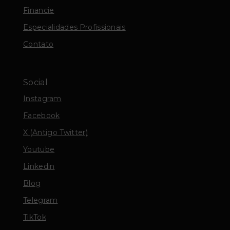
Financie
Especialidades Profissionais
Contato
Social
Instagram
Facebook
X (Antigo Twitter)
Youtube
Linkedin
Blog
Telegram
TikTok