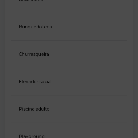
Brinquedoteca
Churrasqueira
Elevador social
Piscina adulto
Playground