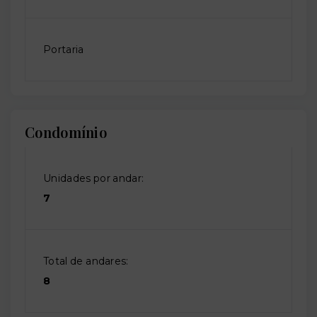
Portaria
Condomínio
Unidades por andar:
7
Total de andares:
8