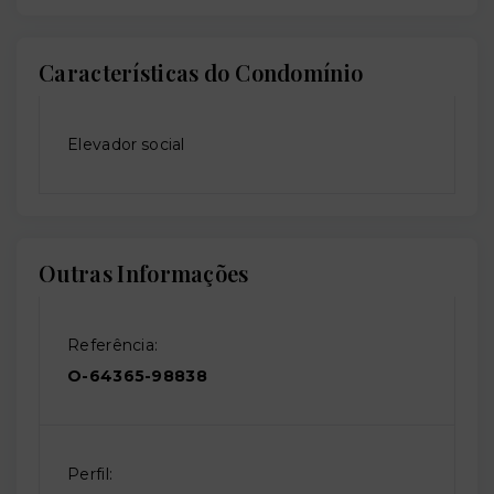
Características do Condomínio
Elevador social
Outras Informações
Referência:
O-64365-98838
Perfil: