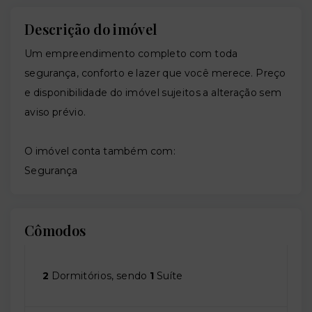
Descrição do imóvel
Um empreendimento completo com toda
segurança, conforto e lazer que você merece. Preço
e disponibilidade do imóvel sujeitos a alteração sem
aviso prévio.
O imóvel conta também com:
Segurança
Cômodos
2
Dormitórios, sendo
1
Suíte