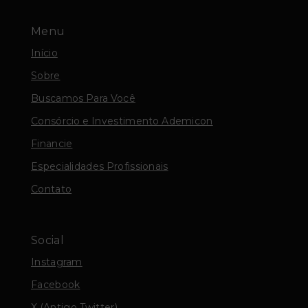
Menu
Início
Sobre
Buscamos Para Você
Consórcio e Investimento Ademicon
Financie
Especialidades Profissionais
Contato
Social
Instagram
Facebook
X (Antigo Twitter)