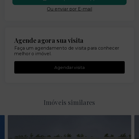
Ou e
nviar por E-mail
Agende agora sua visita
Faça um agendamento de visita para conhecer
melhor o imóvel.
Agendar visita
Imóveis similares