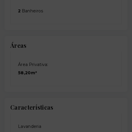
2
Banheiros
Áreas
Área Privativa:
58,20m²
Características
Lavanderia