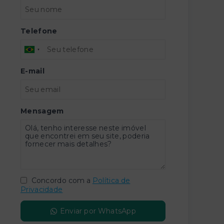
Telefone
E-mail
Mensagem
Concordo com a
Política de
Privacidade
Enviar por WhatsApp