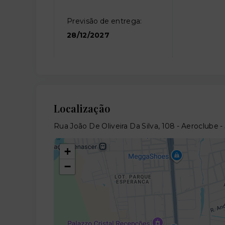
Previsão de entrega:
28/12/2027
Localização
Rua João De Oliveira Da Silva, 108 - Aeroclube
+
−