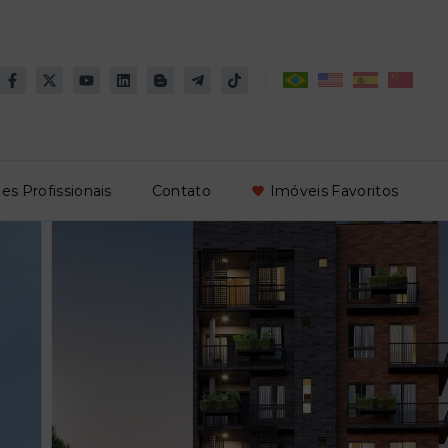
es Profissionais
Contato
Imóveis Favoritos