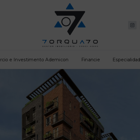
rcio e Investimento Ademicon
Financie
Especialidad