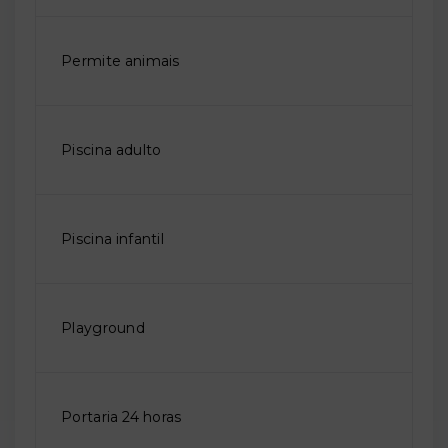
Permite animais
Piscina adulto
Piscina infantil
Playground
Portaria 24 horas