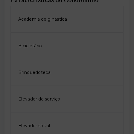
Academia de ginástica
Bicicletário
Brinquedoteca
Elevador de serviço
Elevador social