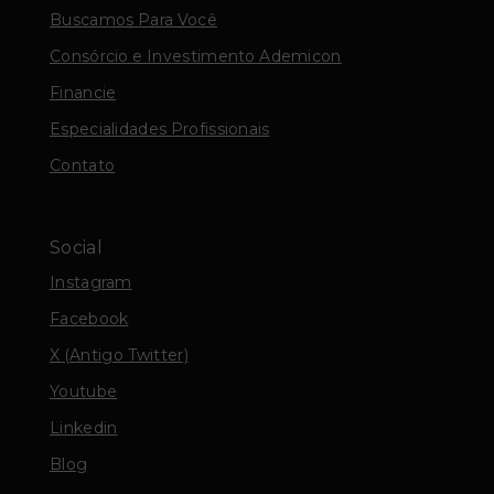
Buscamos Para Você
Consórcio e Investimento Ademicon
Financie
Especialidades Profissionais
Contato
Social
Instagram
Facebook
X (Antigo Twitter)
Youtube
Linkedin
Blog