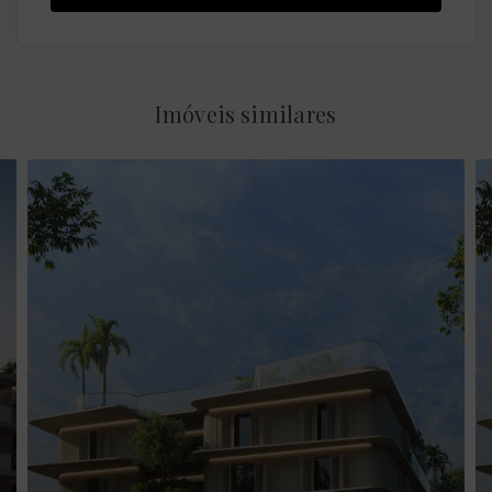
Imóveis similares