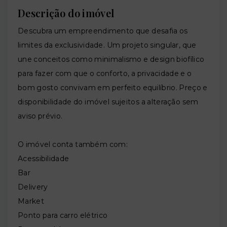
Descrição do imóvel
Descubra um empreendimento que desafia os
limites da exclusividade. Um projeto singular, que
une conceitos como minimalismo e design biofílico
para fazer com que o conforto, a privacidade e o
bom gosto convivam em perfeito equilíbrio. Preço e
disponibilidade do imóvel sujeitos a alteração sem
aviso prévio.
O imóvel conta também com:
Acessibilidade
Bar
Delivery
Market
Ponto para carro elétrico