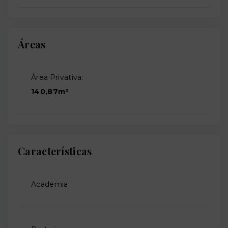
Áreas
Área Privativa:
140,87m²
Características
Academia