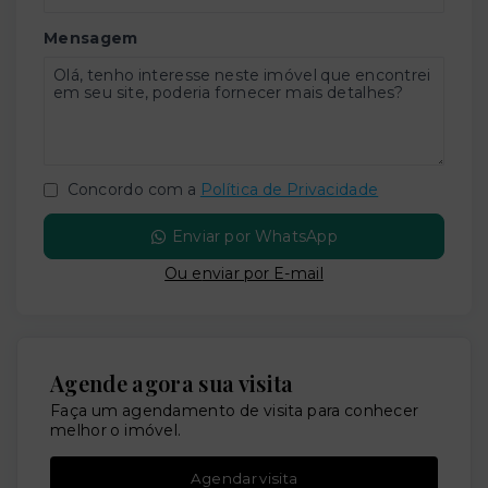
Mensagem
Concordo com a
Política de Privacidade
Enviar por WhatsApp
Ou e
nviar por E-mail
Agende agora sua visita
Faça um agendamento de visita para conhecer
melhor o imóvel.
Agendar visita