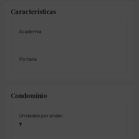
Características
Academia
Portaria
Condomínio
Unidades por andar:
7