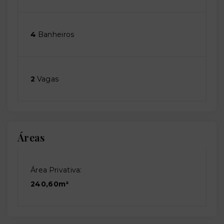
4
Banheiros
2
Vagas
Áreas
Área Privativa:
240,60m²