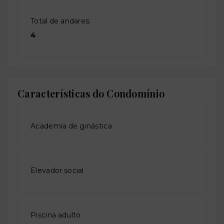
Total de andares:
4
Características do Condomínio
Academia de ginástica
Elevador social
Piscina adulto