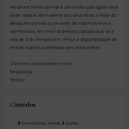
Morar em frente ao mar é um sonho que agora você
pode realizar. Bem diante dos seus olhos, a Praia do
Bessa lhe convida a um estilo de vida mais leve e
harmonioso, em meio às belezas naturais que só a
orla de João Pessoa tem. Preço e disponibilidade do
imóvel sujeitos a alteração sem aviso prévio.
O imóvel conta também com:
Segurança
Terraço
Cômodos
3
Dormitórios, sendo
3
Suítes