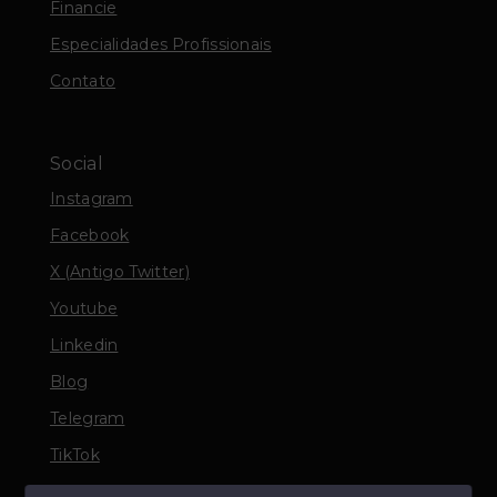
Financie
Especialidades Profissionais
Contato
Social
Instagram
Facebook
X (Antigo Twitter)
Youtube
Linkedin
Blog
Telegram
TikTok