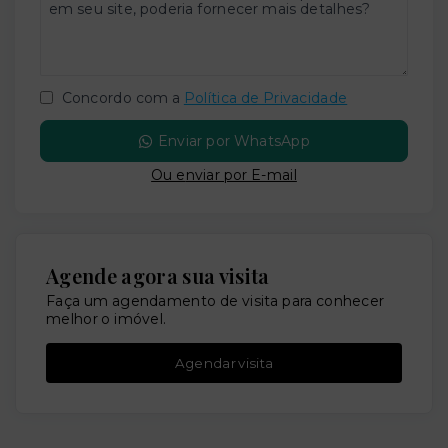
Concordo com a
Política de Privacidade
Enviar por WhatsApp
Ou e
nviar por E-mail
Agende agora sua visita
Faça um agendamento de visita para conhecer
melhor o imóvel.
Agendar visita