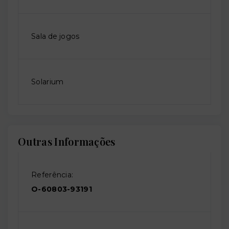
Sala de jogos
Solarium
Outras Informações
Referência:
O-60803-93191