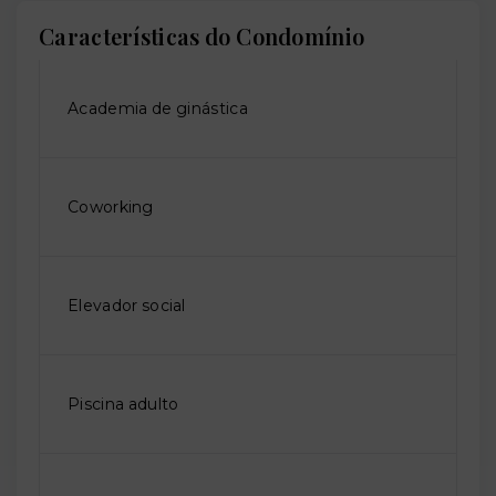
Características do Condomínio
Academia de ginástica
Coworking
Elevador social
Piscina adulto