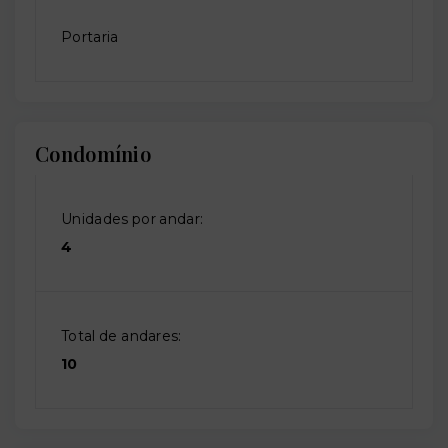
Portaria
Condomínio
Unidades por andar:
4
Total de andares:
10