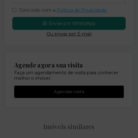
Concordo com a
Política de Privacidade
Enviar por WhatsApp
Ou e
nviar por E-mail
Agende agora sua visita
Faça um agendamento de visita para conhecer
melhor o imóvel.
Agendar visita
Imóveis similares