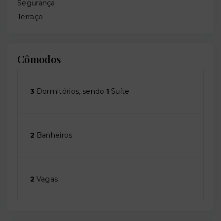
Segurança
Terraço
Cômodos
3
Dormitórios, sendo
1
Suíte
2
Banheiros
2
Vagas