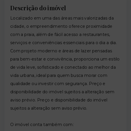
Descrição do imóvel
Localizado em uma das áreas mais valorizadas da
cidade, o empreendimento oferece proximidade
com a praia, além de fácil acesso a restaurantes,
serviços e conveniências essenciais para o dia a dia.
Com projeto moderno e áreas de lazer pensadas
para bem-estar e convivência, proporciona um estilo
de vida leve, sofisticado e conectado ao melhor da
vida urbana, ideal para quem busca morar com
qualidade ou investir com segurança. Preço e
disponibilidade do imóvel sujeitos a alteração sem
aviso prévio. Preço e disponibilidade do imóvel
sujeitos a alteração sem aviso prévio.
O imóvel conta também com: