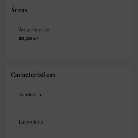
Áreas
Área Privativa:
82,20m²
Características
Academia
Lavanderia