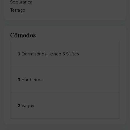
Segurança
Terraço
Cômodos
3
Dormitórios, sendo
3
Suítes
3
Banheiros
2
Vagas