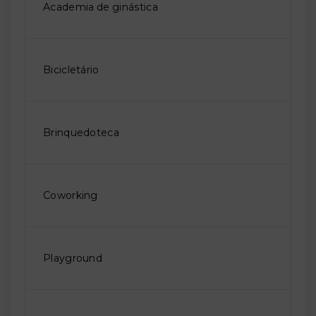
Academia de ginástica
Bicicletário
Brinquedoteca
Coworking
Playground