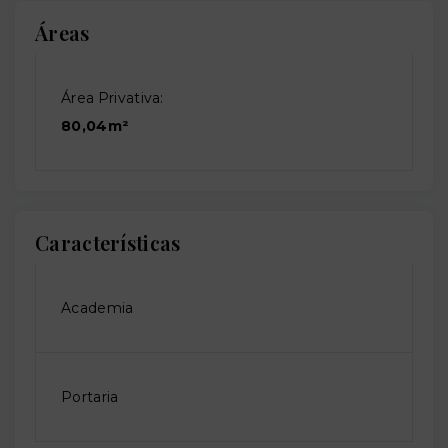
Áreas
Área Privativa:
80,04m²
Características
Academia
Portaria