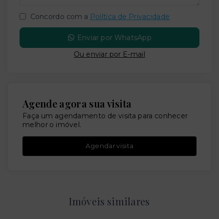
Concordo com a
Política de Privacidade
Enviar por WhatsApp
Ou e
nviar por E-mail
Agende agora sua visita
Faça um agendamento de visita para conhecer
melhor o imóvel.
Agendar visita
Imóveis similares