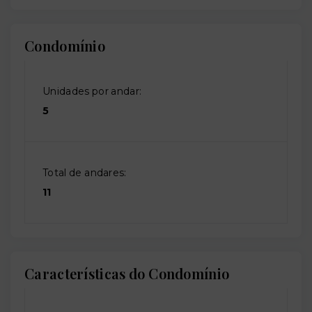
Condomínio
Unidades por andar:
5
Total de andares:
11
Características do Condomínio