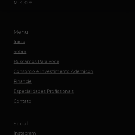
M. 4,32%
Menu
Início
Sobre
Buscamos Para Você
Consórcio e Investimento Ademicon
Financie
Especialidades Profissionais
Contato
Social
Instagram