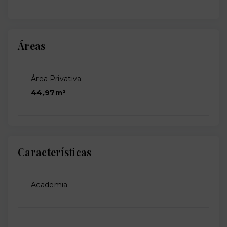
Áreas
Área Privativa:
44,97m²
Características
Academia