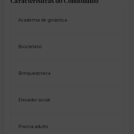
Características do Condomínio
Academia de ginástica
Bicicletário
Brinquedoteca
Elevador social
Piscina adulto