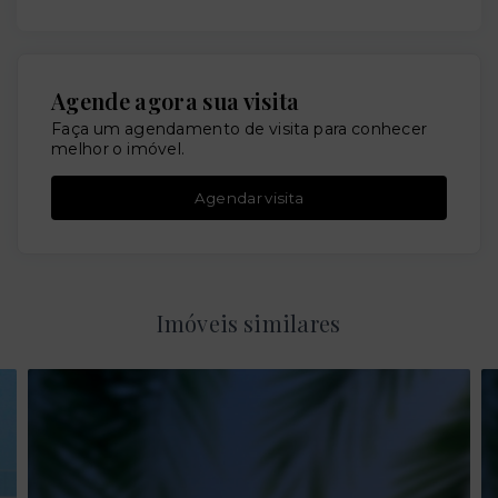
Agende agora sua visita
Faça um agendamento de visita para conhecer
melhor o imóvel.
Agendar visita
Imóveis similares