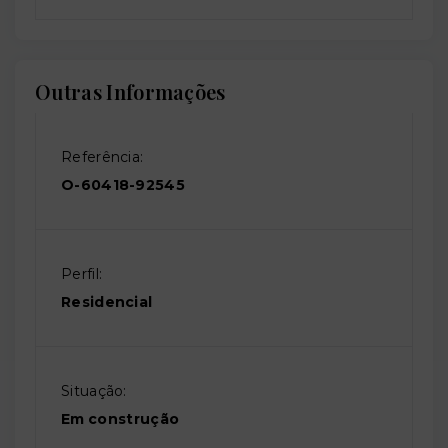
Outras Informações
Referência:
O-60418-92545
Perfil:
Residencial
Situação:
Em construção