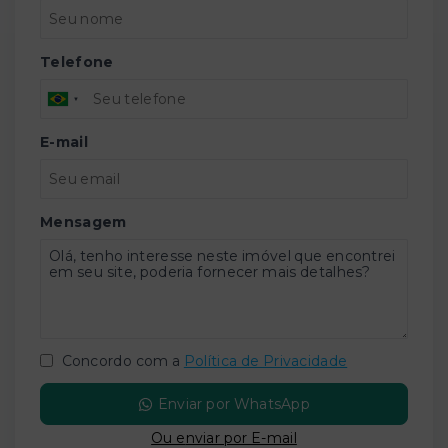
Telefone
E-mail
Mensagem
Concordo com a
Política de Privacidade
Enviar por WhatsApp
Ou e
nviar por E-mail