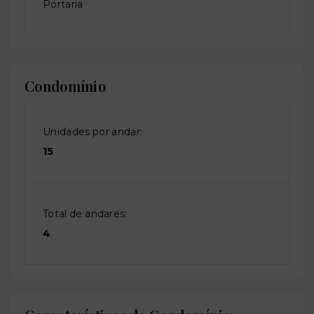
Portaria
Condomínio
Unidades por andar:
15
Total de andares:
4